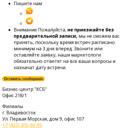
Пишите нам
Внимание
Пожалуйста,
не приезжайте без
предварительной записи,
мы не сможем вас
принять, поскольку время встреч расписано
минимум на 3 дня вперед. Звоните или
оставляйте заявку, наши маркетологи
обязательно ответят на все ваши вопросы и
назначат дату встречи.
Оставить сообщение
Бизнес-центр "КСБ"
Офис 218/1
Филиалы
г. Владивосток
Ул. Первая Морская, дом 9, офис 107
+7 (423) 205-60-99