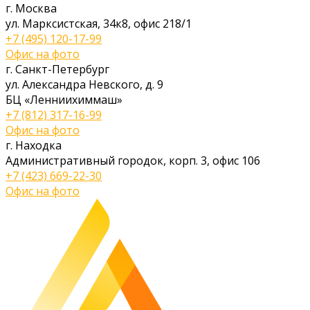
г. Москва
ул. Марксистская, 34к8, офис 218/1
+7 (495) 120-17-99
Офис на фото
г. Санкт-Петербург
ул. Александра Невского, д. 9
БЦ «Ленниихиммаш»
+7 (812) 317-16-99
Офис на фото
г. Находка
Административный городок, корп. 3, офис 106
+7 (423) 669-22-30
Офис на фото