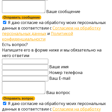
Ваше сообщение
Отправить сообщение
Я даю согласие на обработку моих персональных
данных в соответствии с
Согласием на обработку
персональных данных
и
Политикой
конфиденциальности
Есть вопрос?
Напишите его в форме ниже и мы обязательно на
него ответим
Ваше имя
Номер телефона
Ваш E-mail
Ваш вопрос
Отправить вопрос
Я даю согласие на обработку моих персональных
данных в соответствии с
Согласием на обработку