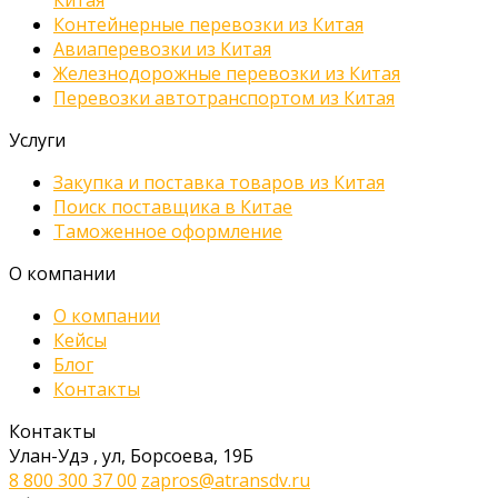
Контейнерные перевозки из Китая
Авиаперевозки из Китая
Железнодорожные перевозки из Китая
Перевозки автотранспортом из Китая
Услуги
Закупка и поставка товаров из Китая
Поиск поставщика в Китае
Таможенное оформление
О компании
О компании
Кейсы
Блог
Контакты
Контакты
Улан-Удэ
,
ул, Борсоева, 19Б
8 800 300 37 00
zapros@atransdv.ru