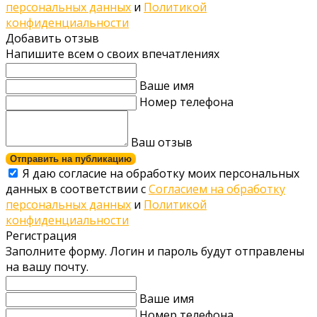
персональных данных
и
Политикой
конфиденциальности
Добавить отзыв
Напишите всем о своих впечатлениях
Ваше имя
Номер телефона
Ваш отзыв
Отправить на публикацию
Я даю согласие на обработку моих персональных
данных в соответствии с
Согласием на обработку
персональных данных
и
Политикой
конфиденциальности
Регистрация
Заполните форму. Логин и пароль будут отправлены
на вашу почту.
Ваше имя
Номер телефона