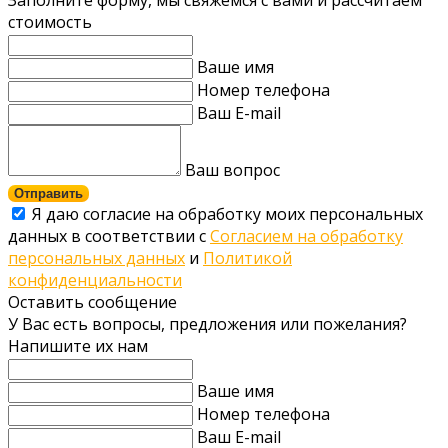
Заполните форму, мы свяжемся с вами и рассчитаем
стоимость
Ваше имя
Номер телефона
Ваш E-mail
Ваш вопрос
Отправить
Я даю согласие на обработку моих персональных
данных в соответствии с
Согласием на обработку
персональных данных
и
Политикой
конфиденциальности
Оставить сообщение
У Вас есть вопросы, предложения или пожелания?
Напишите их нам
Ваше имя
Номер телефона
Ваш E-mail