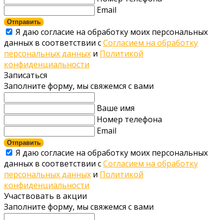
Email
Отправить
Я даю согласие на обработку моих персональных
данных в соответствии с
Согласием на обработку
персональных данных
и
Политикой
конфиденциальности
Записаться
Заполните форму, мы свяжемся с вами
Ваше имя
Номер телефона
Email
Отправить
Я даю согласие на обработку моих персональных
данных в соответствии с
Согласием на обработку
персональных данных
и
Политикой
конфиденциальности
Участвовать в акции
Заполните форму, мы свяжемся с вами