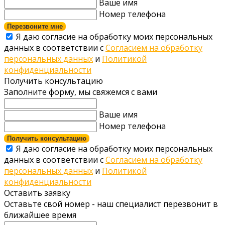
Ваше имя
Номер телефона
Перезвоните мне
Я даю согласие на обработку моих персональных
данных в соответствии с
Согласием на обработку
персональных данных
и
Политикой
конфиденциальности
Получить консультацию
Заполните форму, мы свяжемся с вами
Ваше имя
Номер телефона
Получить консультацию
Я даю согласие на обработку моих персональных
данных в соответствии с
Согласием на обработку
персональных данных
и
Политикой
конфиденциальности
Оставить заявку
Оставьте свой номер - наш специалист перезвонит в
ближайшее время