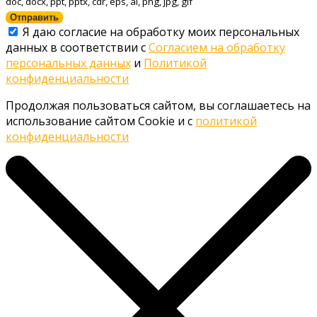
doc, docx, ppt, pptx, cdr, eps, ai, png, jpg, gif
Отправить
Я даю согласие на обработку моих персональных
данных в соответствии с
Согласием на обработку
персональных данных
и
Политикой
конфиденциальности
Продолжая пользоваться сайтом, вы соглашаетесь на
использование сайтом Cookie и с
политикой
конфиденциальности