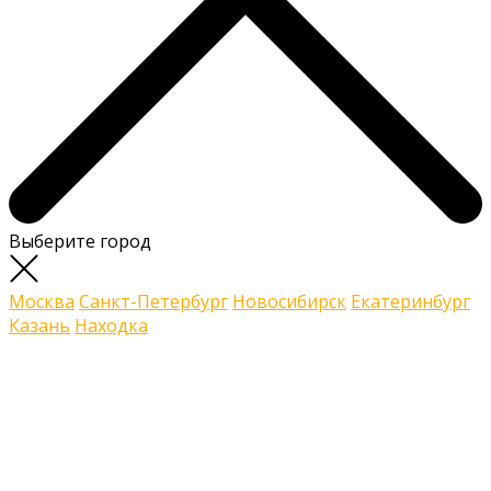
Выберите город
Москва
Санкт-Петербург
Новосибирск
Екатеринбург
Казань
Находка