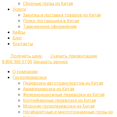
Сборные грузы из Китая
Услуги
Закупка и поставка товаров из Китая
Поиск поставщика в Китае
Таможенное оформление
Кейсы
Блог
Контакты
Получить цену
Скачать презентацию
8 800 300 37 00
Заказать звонок
О компании
Грузоперевозки
Перевозки автотранспортом из Китая
Авиаперевозки из Китая
Железнодорожные перевозки из Китая
Контейнерные перевозки из Китая
Морские грузоперевозки из Китая
Негабаритные и многотоннажные грузы из