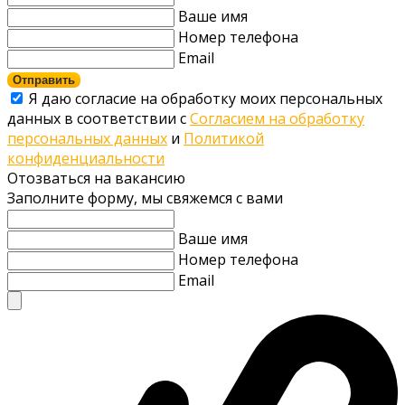
Ваше имя
Номер телефона
Email
Отправить
Я даю согласие на обработку моих персональных
данных в соответствии с
Согласием на обработку
персональных данных
и
Политикой
конфиденциальности
Отозваться на вакансию
Заполните форму, мы свяжемся с вами
Ваше имя
Номер телефона
Email