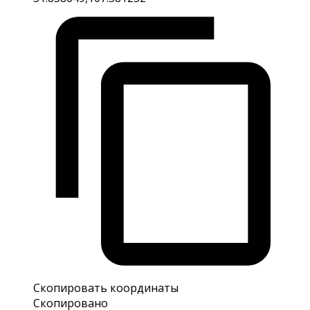
Скопировать координаты
Скопировано