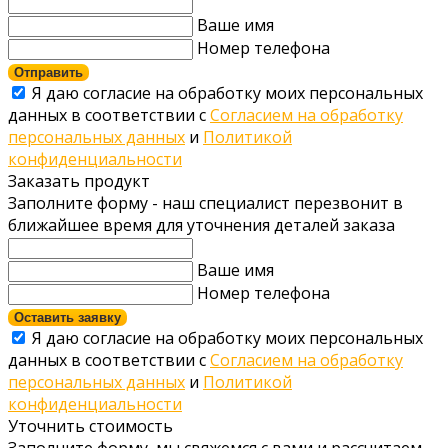
Ваше имя
Номер телефона
Отправить
Я даю согласие на обработку моих персональных
данных в соответствии с
Согласием на обработку
персональных данных
и
Политикой
конфиденциальности
Заказать продукт
Заполните форму - наш специалист перезвонит в
ближайшее время для уточнения деталей заказа
Ваше имя
Номер телефона
Оставить заявку
Я даю согласие на обработку моих персональных
данных в соответствии с
Согласием на обработку
персональных данных
и
Политикой
конфиденциальности
Уточнить стоимость