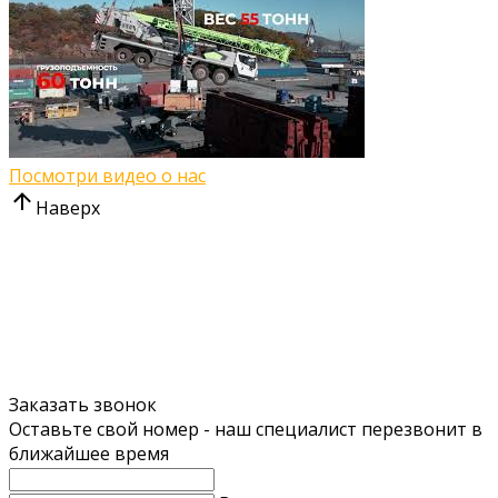
Посмотри видео о нас
Наверх
Заказать звонок
Оставьте свой номер - наш специалист перезвонит в
ближайшее время