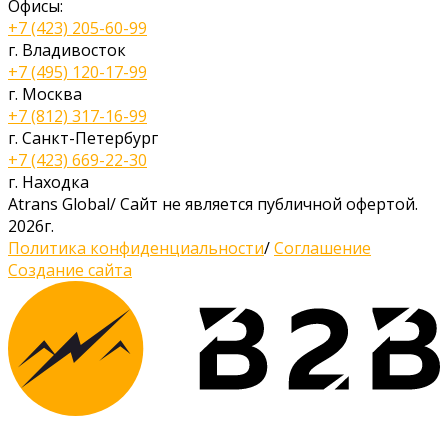
Офисы:
+7 (423) 205-60-99
г. Владивосток
+7 (495) 120-17-99
г. Москва
+7 (812) 317-16-99
г. Санкт-Петербург
+7 (423) 669-22-30
г. Находка
Atrans Global
/
Сайт не является публичной офертой.
2026г.
Политика конфиденциальности
/
Соглашение
Создание сайта