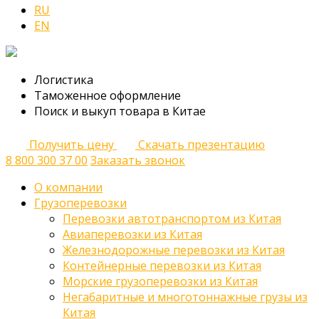
RU
EN
Логистика
Таможенное оформление
Поиск и выкуп товара в Китае
Получить цену
Скачать презентацию
8 800 300 37 00
Заказать звонок
О компании
Грузоперевозки
Перевозки автотранспортом из Китая
Авиаперевозки из Китая
Железнодорожные перевозки из Китая
Контейнерные перевозки из Китая
Морские грузоперевозки из Китая
Негабаритные и многотоннажные грузы из
Китая