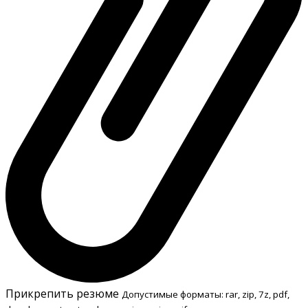
Прикрепить резюме
Допустимые форматы: rar, zip, 7z, pdf,