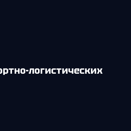
ортно-логистических