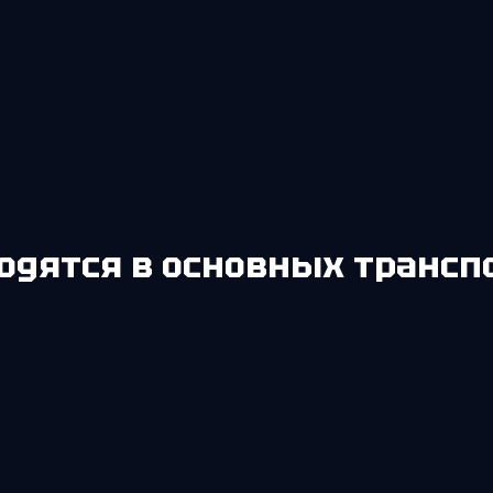
одятся в основных трансп