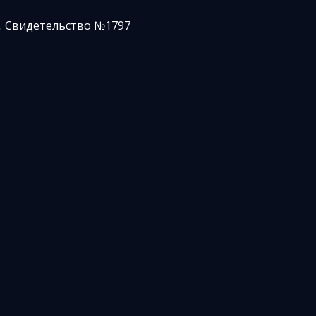
. Свидетельство №1797