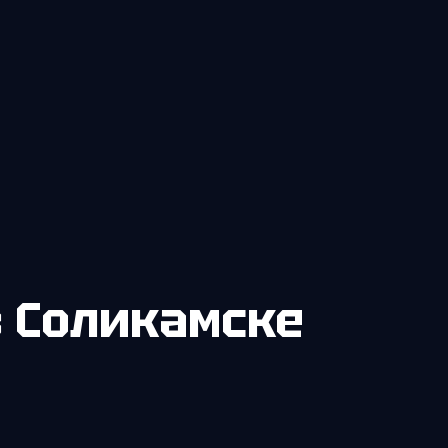
в Соликамске