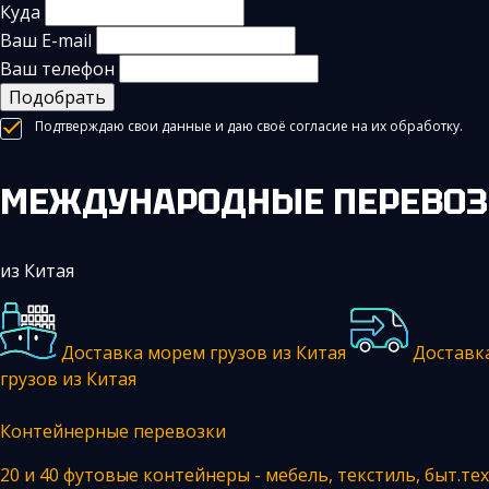
Куда
Ваш E-mail
Ваш телефон
Подобрать
Подтверждаю свои данные и даю своё согласие на их обработку.
МЕЖДУНАРОДНЫЕ ПЕРЕВОЗ
из Китая
Доставка морем грузов из Китая
Доставк
грузов из Китая
Контейнерные перевозки
20 и 40 футовые контейнеры - мебель, текстиль, быт.тех