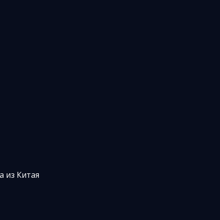
а из Китая