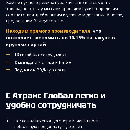
Вам не нужно переживать за качество и стоимость
товара, поскольку мы сами проведем аудит, определим
соответствия требованиям и условиям доставки. А после,
предоставим Вам фотоотчет.
Находим прямого производителя,
что
позволяет экономить до 10-15% на закупках
крупных партий
16
китайских сотрудников
2 склада
и 2 офиса в Китае
Под ключ
ВЭД-аутсорсинг
С Атранс Глобал легко и
удобно сотрудничать
После заключения договора клиент вносит
небольшую предоплату – депозит