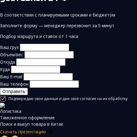
В соответствии с планируемыми сроками и бюджетом
Заполните форму — менеджер перезвонит за 5 минут
Подбор маршрута и ставок от 1 часа
Ваш груз
Объём/вес
Откуда
Куда
Ваш E-mail
Ваш телефон
Отправить
Подтверждаю свои данные и даю своё согласие на их обработку.
Логистика
Таможенное оформление
Поиск и выкуп товара в Китае
Скачать презентацию