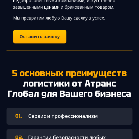
недобросовестными компаниями, искусственно
завышенными ценами и бракованным товаром.
Мы превратим любую Вашу сделку в успех.
Оставить заявку
5 основных преимуществ
логистики от Атранс
Глобал для Вашего бизнеса
Сервис и профессионализм
Гарантии безопасности любых