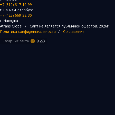
+7 (812) 317-16-99
г. Санкт-Петербург
+7 (423) 669-22-30
г. Находка
Atrans Global
/
Сайт не является публичной офертой.
2026г.
Политика конфиденциальности
/
Соглашение
Создание сайта