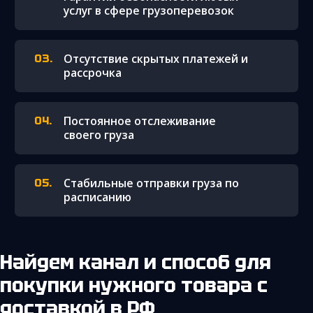
услуг в сфере грузоперевозок
Отсутствие скрытых платежей и
рассрочка
Постоянное отслеживание
своего груза
Стабильные отправки груза по
расписанию
Найдем канал и способ для
покупки нужного товара с
доставкой в РФ