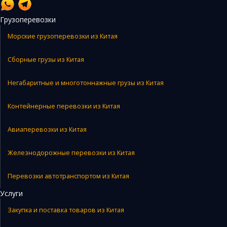
Грузоперевозки
Морские грузоперевозки из Китая
Сборные грузы из Китая
Негабаритные и многотоннажные грузы из Китая
Контейнерные перевозки из Китая
Авиаперевозки из Китая
Железнодорожные перевозки из Китая
Перевозки автотранспортом из Китая
Услуги
Закупка и поставка товаров из Китая