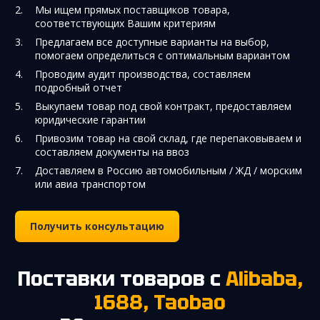
Мы ищем прямых поставщиков товара,
соответствующих Вашим критериям
Предлагаем все доступные варианты на выбор,
помогаем определиться с оптимальным вариантом
Проводим аудит производства, составляем
подробный отчет
Выкупаем товар под свой контракт, предоставляем
юридические гарантии
Привозим товар на свой склад, где перепаковываем и
составляем документы на ввоз
Доставляем в Россию автомобильным / ЖД / морским
или авиа транспортом
Получить консультацию
Поставки товаров с
Alibaba,
1688, Taobao