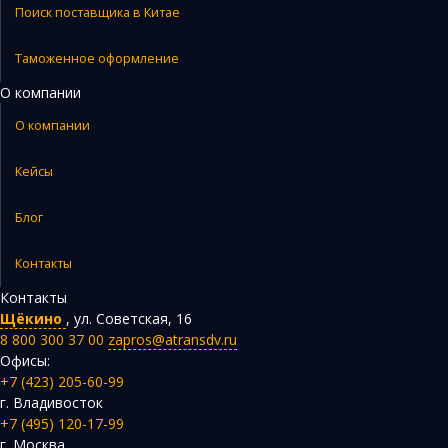
Поиск поставщика в Китае
Таможенное оформление
О компании
О компании
Кейсы
Блог
Контакты
Контакты
Щёкино
,
ул. Советская, 16
8 800 300 37 00
zapros@atransdv.ru
Офисы:
+7 (423) 205-60-99
г. Владивосток
+7 (495) 120-17-99
г. Москва