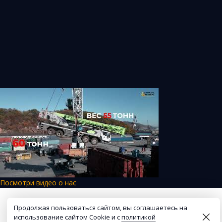
Посмотри видео о нас
Продолжая пользоваться сайтом, вы соглашаетесь на
использование сайтом Cookie и с
политикой