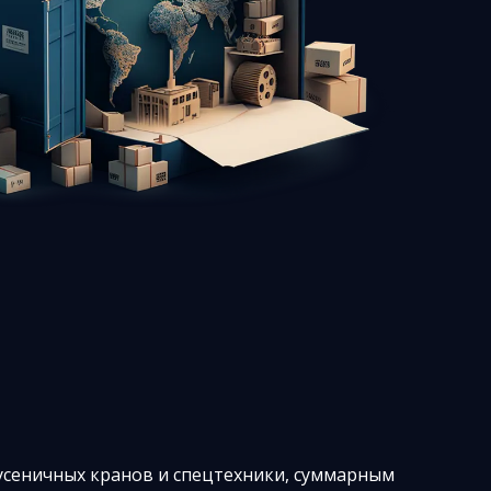
сеничных кранов и спецтехники, суммарным