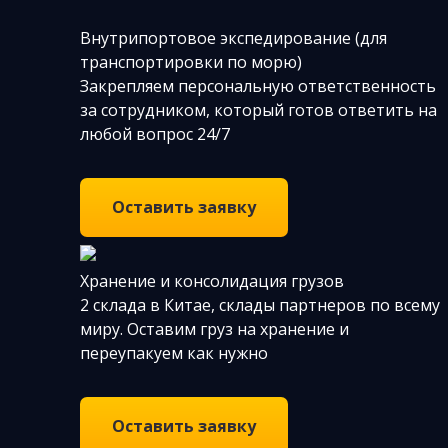
Внутрипортовое экспедирование (для
транспортировки по морю)
Закрепляем персональную ответственность
за сотрудником, который готов ответить на
любой вопрос 24/7
Оставить заявку
Хранение и консолидация грузов
2 склада в Китае, склады партнеров по всему
миру. Оставим груз на хранение и
переупакуем как нужно
Оставить заявку