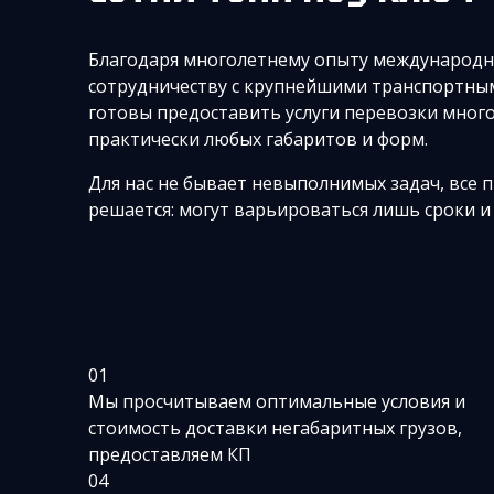
Благодаря многолетнему опыту международн
сотрудничеству с крупнейшими транспортны
готовы предоставить услуги перевозки мног
практически любых габаритов и форм.
Для нас не бывает невыполнимых задач, все 
решается: могут варьироваться лишь сроки и 
01
Мы просчитываем оптимальные условия и
стоимость доставки негабаритных грузов,
предоставляем КП
04