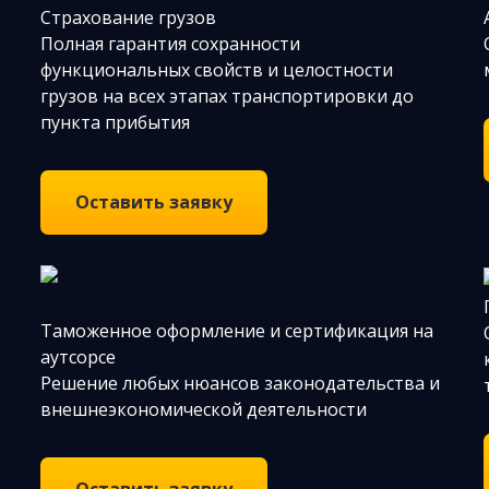
Страхование грузов
Полная гарантия сохранности
функциональных свойств и целостности
грузов на всех этапах транспортировки до
пункта прибытия
Оставить заявку
Таможенное оформление и сертификация на
аутсорсе
Решение любых нюансов законодательства и
внешнеэкономической деятельности