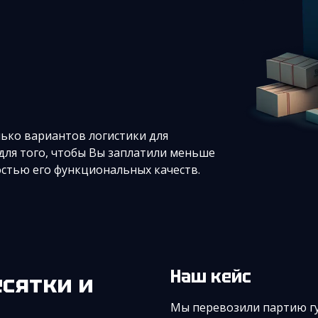
ько вариантов логистики для
 для того, чтобы Вы заплатили меньше
остью его функциональных качеств.
Наш кейс
Мы перевозили партию гу