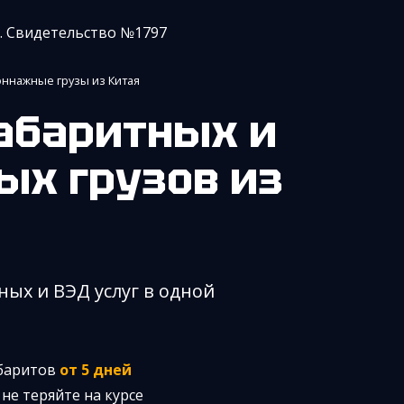
. Свидетельство №1797
ннажные грузы из Китая
ых грузов из
ных и ВЭД услуг в одной
абаритов
от 5 дней
не теряйте на курсе