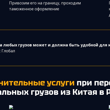
Привозим его на границу, проходим
таможенное оформление
а любых грузов может и должна быть удобной для 
 Глобал
лнительные услуги
при пер
альных грузов из Китая в 