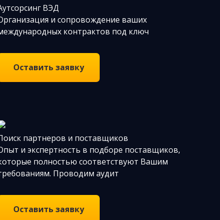
Аутсорсинг ВЭД
Организация и сопровождение ваших
международных контрактов под ключ
Оставить заявку
Поиск партнеров и поставщиков
Опыт и экспертность в подборе поставщиков,
которые полностью соответствуют Вашим
требованиям. Проводим аудит
Оставить заявку