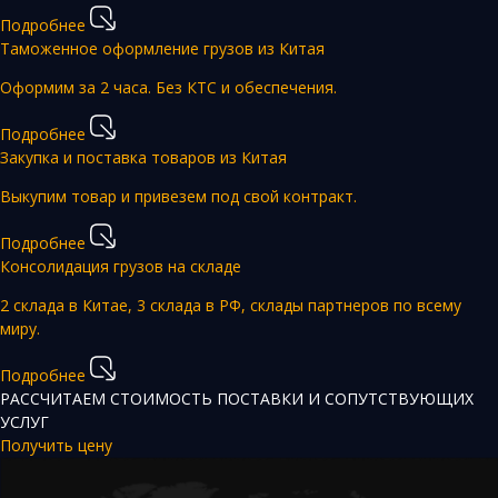
Подробнее
Таможенное оформление грузов из Китая
Оформим за 2 часа. Без КТС и обеспечения.
Подробнее
Закупка и поставка товаров из Китая
Выкупим товар и привезем под свой контракт.
Подробнее
Консолидация грузов на складе
2 склада в Китае, 3 склада в РФ, склады партнеров по всему
миру.
Подробнее
РАССЧИТАЕМ СТОИМОСТЬ ПОСТАВКИ И СОПУТСТВУЮЩИХ
УСЛУГ
Получить цену