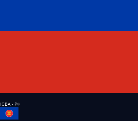
ЮВА - РФ