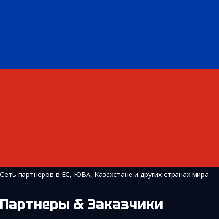
Сеть партнеров в ЕС, ЮВА, Казахстане и других странах мира
Партнеры & Заказчики