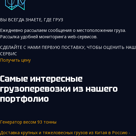
ВЫ ВСЕГДА ЗНАЕТЕ, ГДЕ ГРУЗ
Ежедневно рассылаем сообщения о местоположении груза.
Рассылка удобней мониторинга web-сервисов.
СДЕЛАЙТЕ С НАМИ ПЕРВУЮ ПОСТАВКУ, ЧТОБЫ ОЦЕНИТЬ НАШ
СЕРВИС
Получить цену
Самые интересные
грузоперевозки
из нашего
портфолио
Генератор весом 93 тонны
Доставка крупных и тяжеловесных грузов из Китая в Россию -