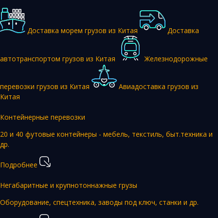
Доставка морем грузов из Китая
Доставка
автотранспортом грузов из Китая
Железнодорожные
перевозки грузов из Китая
Авиадоставка грузов из
Китая
Контейнерные перевозки
20 и 40 футовые контейнеры - мебель, текстиль, быт.техника и
др.
Подробнее
Негабаритные и крупнотоннажные грузы
Оборудование, спецтехника, заводы под ключ, станки и др.