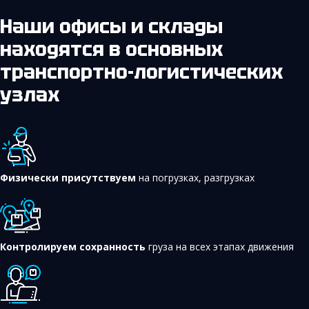
Наши офисы и склады
находятся в основных
транспортно-логистических
узлах
Физически присутствуем
на погрузках, разгрузках
Контролируем сохранность
груза на всех этапах движения