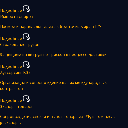
Подробнее
Импорт товаров
Прямой и параллельный из любой точки мира в РФ.
Подробнее
Страхование грузов
Защищаем ваши грузы от рисков в процессе доставки.
Подробнее
Аутсорсинг ВЭД
Организация и сопровождение ваших международных
контрактов.
Подробнее
Экспорт товаров
Сопровождение сделки и вывоз товара из РФ, в том числе
реэкспорт.