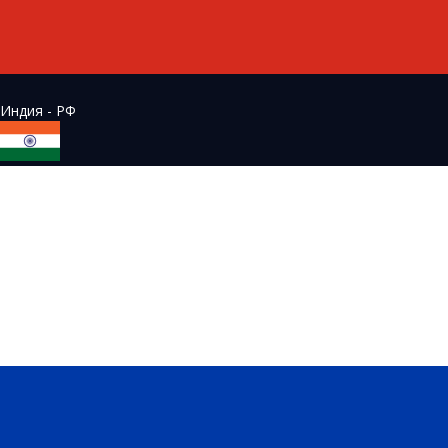
Индия - РФ