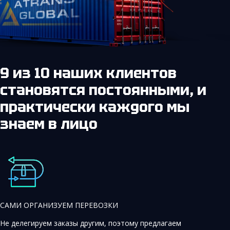
9 из 10 наших клиентов
становятся постоянными,
и
практически каждого мы
знаем в лицо
САМИ ОРГАНИЗУЕМ ПЕРЕВОЗКИ
Не делегируем заказы другим, поэтому предлагаем