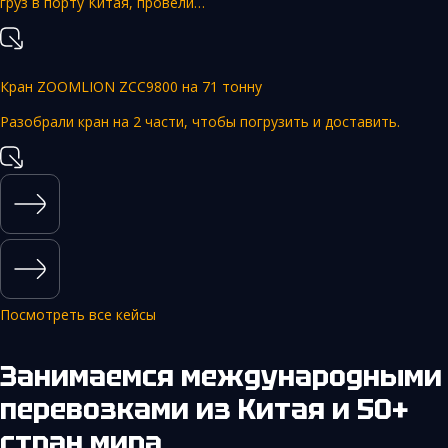
груз в порту Китая, провели…
Кран ZOOMLION ZCC9800 на 71 тонну
Разобрали кран на 2 части, чтобы погрузить и доставить.
Посмотреть все кейсы
Занимаемся международными
перевозками из Китая и 50+
стран мира