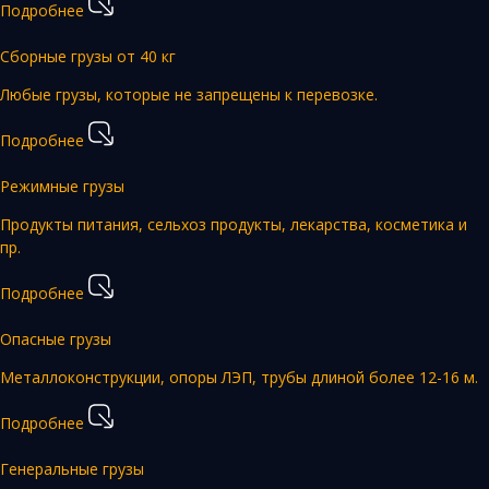
Подробнее
Сборные грузы от 40 кг
Любые грузы, которые не запрещены к перевозке.
Подробнее
Режимные грузы
Продукты питания, сельхоз продукты, лекарства, косметика и
пр.
Подробнее
Опасные грузы
Металлоконструкции, опоры ЛЭП, трубы длиной более 12-16 м.
Подробнее
Генеральные грузы