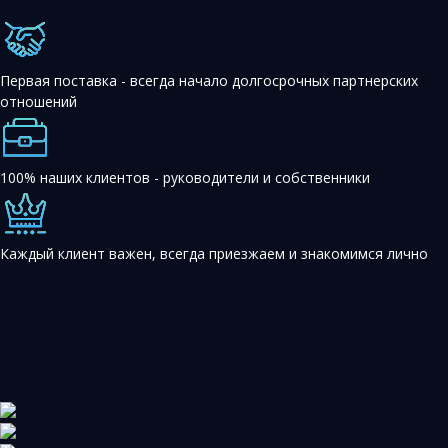
Первая поставка - всегда начало долгосрочных партнерских
отношений
100% наших клиентов - руководители и собственники
Каждый клиент важен, всегда приезжаем и знакомимся лично