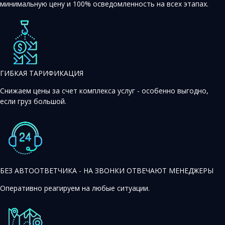
минимальную цену и 100% осведомленность на всех этапах.
ГИБКАЯ ТАРИФИКАЦИЯ
Снижаем цены за счет комплекса услуг - особенно выгодно,
если груз большой.
БЕЗ АВТООТВЕТЧИКА - НА ЗВОНКИ ОТВЕЧАЮТ МЕНЕДЖЕРЫ
Оперативно реагируем на любые ситуации.