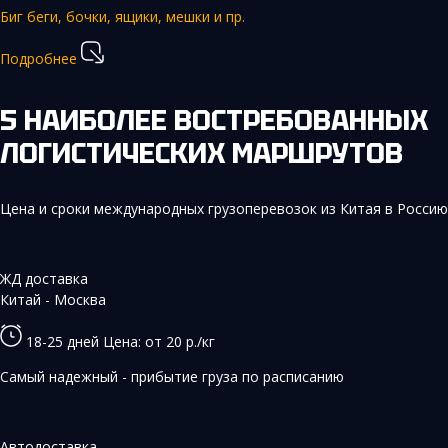
Биг беги, бочки, ящики, мешки и пр.
Подробнее
5 НАИБОЛЕЕ ВОСТРЕБОВАННЫХ
ЛОГИСТИЧЕСКИХ МАРШРУТОВ
Цена и сроки международных грузоперевозок из Китая в Россию
ЖД доставка
Китай - Москва
18-25 дней
Цена: от 20 р./кг
Самый надежный - прибытие груза по расписанию
Автодоставка