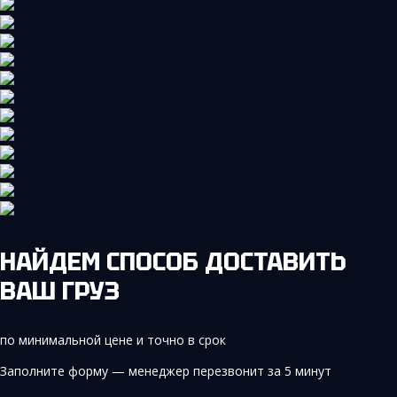
НАЙДЕМ СПОСОБ ДОСТАВИТЬ
ВАШ ГРУЗ
по минимальной цене и точно в срок
Заполните форму — менеджер перезвонит за 5 минут