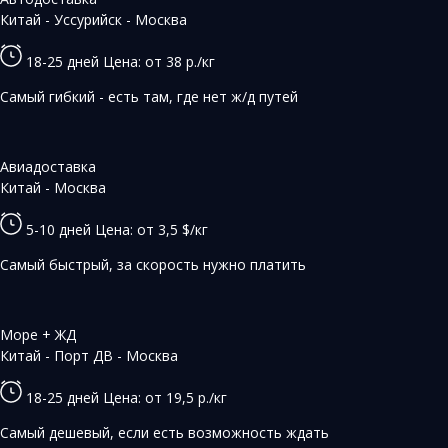
Китай - Уссурийск - Москва
18-25 дней
Цена: от 38 р./кг
Самый гибкий - есть там, где нет ж/д путей
Авиадоставка
Китай - Москва
5-10 дней
Цена: от 3,5 $/кг
Самый быстрый, за скорость нужно платить
Море + ЖД
Китай - Порт ДВ - Москва
18-25 дней
Цена: от 19,5 р./кг
Самый дешевый, если есть возможность ждать