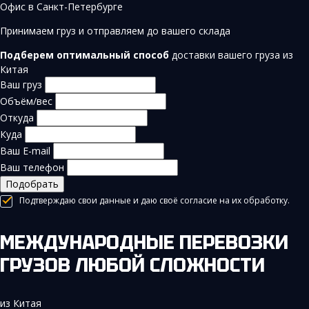
Офис в Санкт-Петербурге
Принимаем груз и отправляем до вашего склада
Подберем оптимальный способ
доставки вашего груза из
Китая
Ваш груз
Объём/вес
Откуда
Куда
Ваш E-mail
Ваш телефон
Подобрать
Подтверждаю свои данные и даю своё согласие на их обработку.
МЕЖДУНАРОДНЫЕ ПЕРЕВОЗКИ
ГРУЗОВ ЛЮБОЙ СЛОЖНОСТИ
из Китая