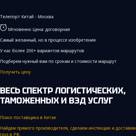
Телепорт
Китай - Москва
Мгновенно
Цена: договорная
Самый желанный, но в процессе изобретения
У нас более 200+ вариантов маршрутов
Подберем нужный вам по срокам и стоимости маршрут
Получить цену
ВЕСЬ СПЕКТР ЛОГИСТИЧЕСКИХ,
ТАМОЖЕННЫХ И ВЭД УСЛУГ
Поиск поставщика в Китае
Найдем прямого производителя, сделаем инспекцию и доставим
груз в РФ.