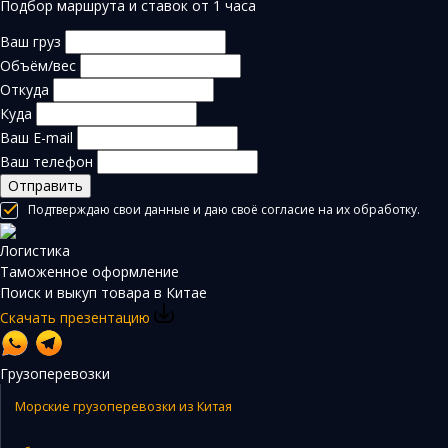
Подбор маршрута и ставок от 1 часа
Ваш груз
Объём/вес
Откуда
Куда
Ваш E-mail
Ваш телефон
Отправить
Подтверждаю свои данные и даю своё согласие на их обработку.
Логистика
Таможенное оформление
Поиск и выкуп товара в Китае
Скачать презентацию
Грузоперевозки
Морские грузоперевозки из Китая