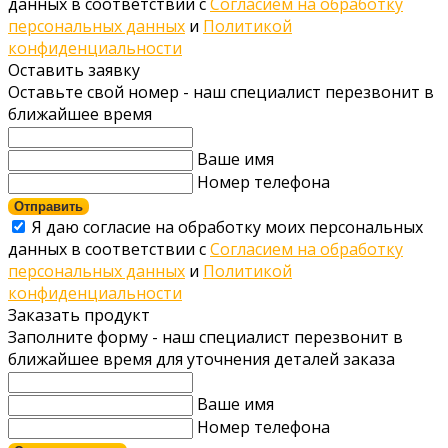
данных в соответствии с
Согласием на обработку
персональных данных
и
Политикой
конфиденциальности
Оставить заявку
Оставьте свой номер - наш специалист перезвонит в
ближайшее время
Ваше имя
Номер телефона
Отправить
Я даю согласие на обработку моих персональных
данных в соответствии с
Согласием на обработку
персональных данных
и
Политикой
конфиденциальности
Заказать продукт
Заполните форму - наш специалист перезвонит в
ближайшее время для уточнения деталей заказа
Ваше имя
Номер телефона