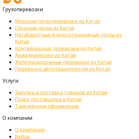
Грузоперевозки
Морские грузоперевозки из Китая
Сборные грузы из Китая
Негабаритные и многотоннажные грузы из
Китая
Контейнерные перевозки из Китая
Авиаперевозки из Китая
Железнодорожные перевозки из Китая
Перевозки автотранспортом из Китая
Услуги
Закупка и поставка товаров из Китая
Поиск поставщика в Китае
Таможенное оформление
О компании
О компании
Кейсы