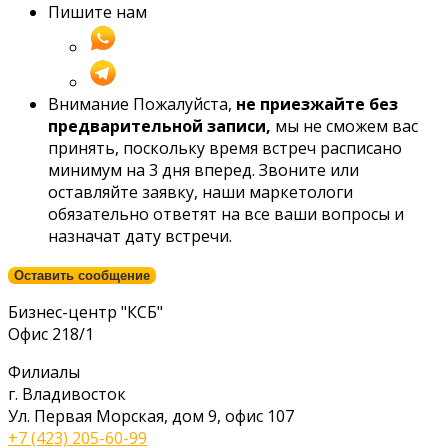
Пишите нам
Внимание
Пожалуйста,
не приезжайте без
предварительной записи,
мы не сможем вас
принять, поскольку время встреч расписано
минимум на 3 дня вперед. Звоните или
оставляйте заявку, наши маркетологи
обязательно ответят на все ваши вопросы и
назначат дату встречи.
Оставить сообщение
Бизнес-центр "КСБ"
Офис 218/1
Филиалы
г. Владивосток
Ул. Первая Морская, дом 9, офис 107
+7 (423) 205-60-99