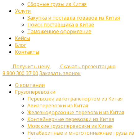
Сборные грузы из Китая
Услуги
Закупка и поставка товаров из Китая
Поиск поставщика в Китае
Таможенное оформление
Кейсы
Блог
Контакты
Получить цену
Скачать презентацию
8 800 300 37 00
Заказать звонок
О компании
Грузоперевозки
Перевозки автотранспортом из Китая
Авиаперевозки из Китая
Железнодорожные перевозки из Китая
Контейнерные перевозки из Китая
Морские грузоперевозки из Китая
Негабаритные и многотоннажные грузы из