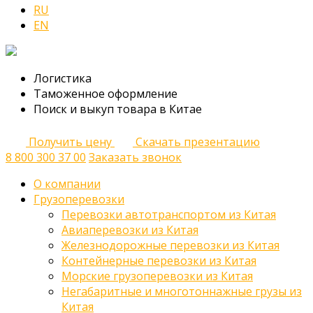
RU
EN
Логистика
Таможенное оформление
Поиск и выкуп товара в Китае
Получить цену
Скачать презентацию
8 800 300 37 00
Заказать звонок
О компании
Грузоперевозки
Перевозки автотранспортом из Китая
Авиаперевозки из Китая
Железнодорожные перевозки из Китая
Контейнерные перевозки из Китая
Морские грузоперевозки из Китая
Негабаритные и многотоннажные грузы из
Китая