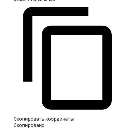
Скопировать координаты
Скопировано