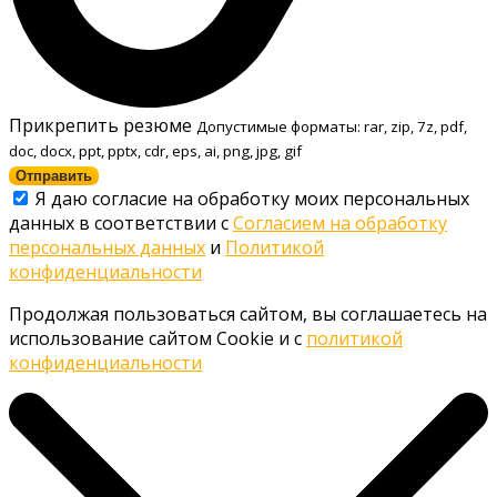
Прикрепить резюме
Допустимые форматы: rar, zip, 7z, pdf,
doc, docx, ppt, pptx, cdr, eps, ai, png, jpg, gif
Отправить
Я даю согласие на обработку моих персональных
данных в соответствии с
Согласием на обработку
персональных данных
и
Политикой
конфиденциальности
Продолжая пользоваться сайтом, вы соглашаетесь на
использование сайтом Cookie и с
политикой
конфиденциальности