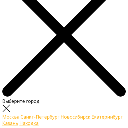
Выберите город
Москва
Санкт-Петербург
Новосибирск
Екатеринбург
Казань
Находка