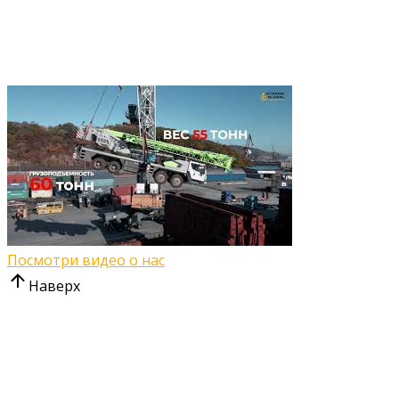
Посмотри видео о нас
Наверх