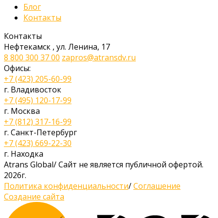
Блог
Контакты
Контакты
Нефтекамск
,
ул. Ленина, 17
8 800 300 37 00
zapros@atransdv.ru
Офисы:
+7 (423) 205-60-99
г. Владивосток
+7 (495) 120-17-99
г. Москва
+7 (812) 317-16-99
г. Санкт-Петербург
+7 (423) 669-22-30
г. Находка
Atrans Global
/
Сайт не является публичной офертой.
2026г.
Политика конфиденциальности
/
Соглашение
Создание сайта