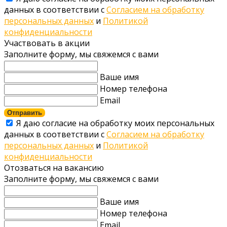
данных в соответствии с
Согласием на обработку
персональных данных
и
Политикой
конфиденциальности
Участвовать в акции
Заполните форму, мы свяжемся с вами
Ваше имя
Номер телефона
Email
Отправить
Я даю согласие на обработку моих персональных
данных в соответствии с
Согласием на обработку
персональных данных
и
Политикой
конфиденциальности
Отозваться на вакансию
Заполните форму, мы свяжемся с вами
Ваше имя
Номер телефона
Email