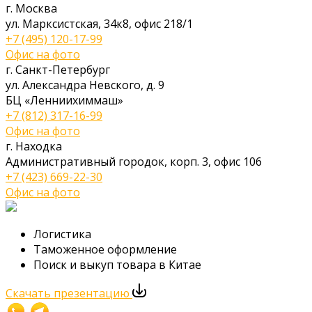
г. Москва
ул. Марксистская, 34к8, офис 218/1
+7 (495) 120-17-99
Офис на фото
г. Санкт-Петербург
ул. Александра Невского, д. 9
БЦ «Ленниихиммаш»
+7 (812) 317-16-99
Офис на фото
г. Находка
Административный городок, корп. 3, офис 106
+7 (423) 669-22-30
Офис на фото
Логистика
Таможенное оформление
Поиск и выкуп товара в Китае
Скачать презентацию