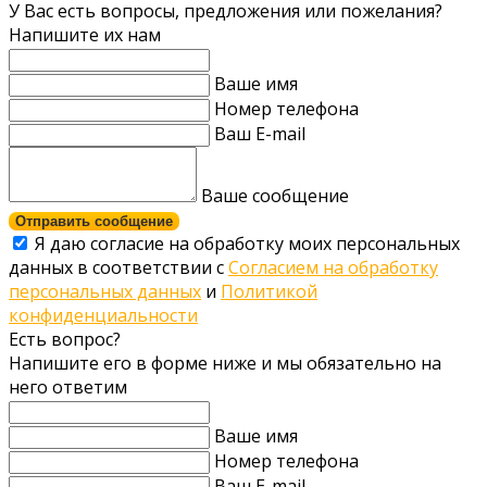
У Вас есть вопросы, предложения или пожелания?
Напишите их нам
Ваше имя
Номер телефона
Ваш E-mail
Ваше сообщение
Отправить сообщение
Я даю согласие на обработку моих персональных
данных в соответствии с
Согласием на обработку
персональных данных
и
Политикой
конфиденциальности
Есть вопрос?
Напишите его в форме ниже и мы обязательно на
него ответим
Ваше имя
Номер телефона
Ваш E-mail