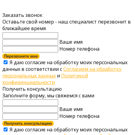
Заказать звонок
Оставьте свой номер - наш специалист перезвонит в
ближайшее время
Ваше имя
Номер телефона
Перезвоните мне
Я даю согласие на обработку моих персональных
данных в соответствии с
Согласием на обработку
персональных данных
и
Политикой
конфиденциальности
Получить консультацию
Заполните форму, мы свяжемся с вами
Ваше имя
Номер телефона
Получить консультацию
Я даю согласие на обработку моих персональных