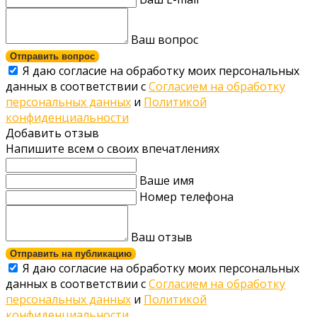
Ваш вопрос
Отправить вопрос
Я даю согласие на обработку моих персональных
данных в соответствии с
Согласием на обработку
персональных данных
и
Политикой
конфиденциальности
Добавить отзыв
Напишите всем о своих впечатлениях
Ваше имя
Номер телефона
Ваш отзыв
Отправить на публикацию
Я даю согласие на обработку моих персональных
данных в соответствии с
Согласием на обработку
персональных данных
и
Политикой
конфиденциальности