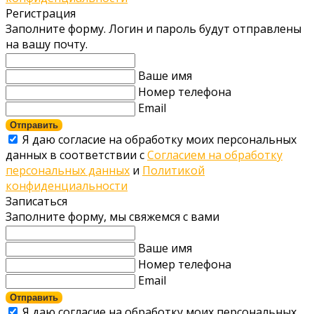
Регистрация
Заполните форму. Логин и пароль будут отправлены
на вашу почту.
Ваше имя
Номер телефона
Email
Отправить
Я даю согласие на обработку моих персональных
данных в соответствии с
Согласием на обработку
персональных данных
и
Политикой
конфиденциальности
Записаться
Заполните форму, мы свяжемся с вами
Ваше имя
Номер телефона
Email
Отправить
Я даю согласие на обработку моих персональных