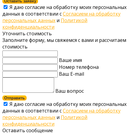
Оставить заявку
Я даю согласие на обработку моих персональных
данных в соответствии с
Согласием на обработку
персональных данных
и
Политикой
конфиденциальности
Уточнить стоимость
Заполните форму, мы свяжемся с вами и рассчитаем
стоимость
Ваше имя
Номер телефона
Ваш E-mail
Ваш вопрос
Отправить
Я даю согласие на обработку моих персональных
данных в соответствии с
Согласием на обработку
персональных данных
и
Политикой
конфиденциальности
Оставить сообщение