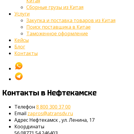
Китая
Сборные грузы из Китая
Услуги
Закупка и поставка товаров из Китая
Поиск поставщика в Китае
Таможенное оформление
Кейсы
Блог
Контакты
Контакты
в Нефтекамске
Телефон
8 800 300 37 00
Email
zapros@atransdv.ru
Адрес
Нефтекамск
,
ул. Ленина, 17
Координаты
56.08771,54.246403