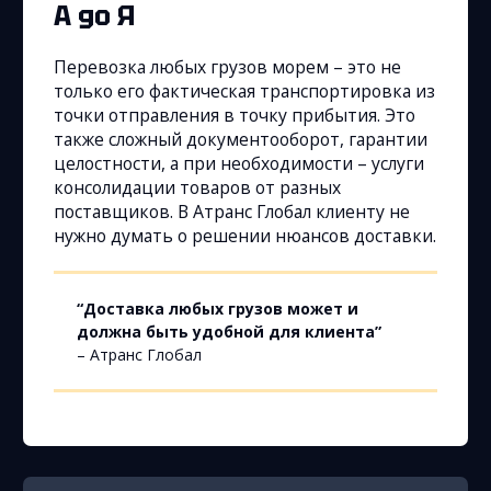
А до Я
Перевозка любых грузов морем – это не
только его фактическая транспортировка из
точки отправления в точку прибытия. Это
также сложный документооборот, гарантии
целостности, а при необходимости – услуги
консолидации товаров от разных
поставщиков. В Атранс Глобал клиенту не
нужно думать о решении нюансов доставки.
“Доставка любых грузов может и
должна быть удобной для клиента”
– Атранс Глобал