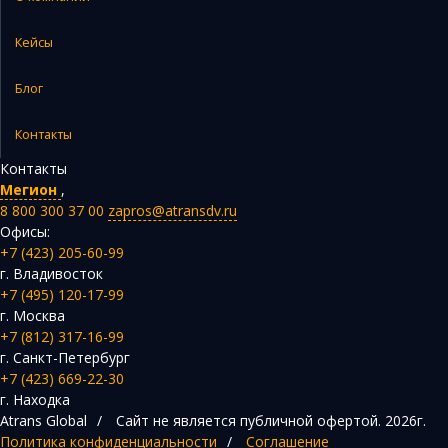
Кейсы
Блог
Контакты
Контакты
Мегион
,
8 800 300 37 00
zapros@atransdv.ru
Офисы:
+7 (423) 205-60-99
г. Владивосток
+7 (495) 120-17-99
г. Москва
+7 (812) 317-16-99
г. Санкт-Петербург
+7 (423) 669-22-30
г. Находка
Atrans Global
/
Сайт не является публичной офертой.
2026г.
Политика конфиденциальности
/
Соглашение