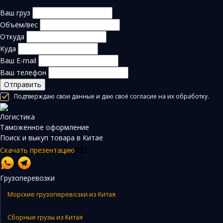
Ваш груз
Объём/вес
Откуда
Куда
Ваш E-mail
Ваш телефон
Отправить
Подтверждаю свои данные и даю своё согласие на их обработку.
Логистика
Таможенное оформление
Поиск и выкуп товара в Китае
Скачать презентацию
Грузоперевозки
Морские грузоперевозки из Китая
Сборные грузы из Китая