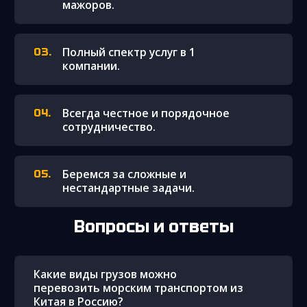
мажоров.
Полный спектр услуг в 1
компании.
Всегда честное и порядочное
сотрудничество.
Беремся за сложные и
нестандартные задачи.
Вопросы и ответы
Какие виды грузов можно
перевозить морским транспортом из
Китая в Россию?