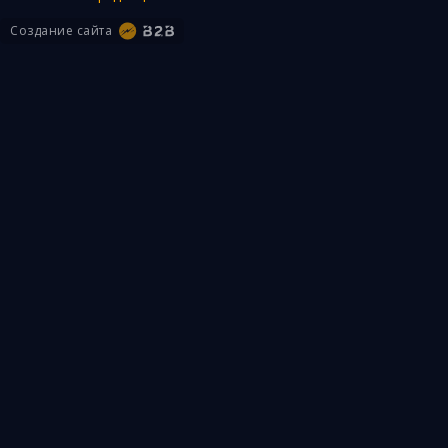
Создание сайта