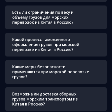
Есть ли ограничения по весу и
объему грузов для морских
перевозок из Китая в Россию?
Какой процесс таможенного
оформления грузов при морской
перевозке из Китая в Россию?
Какие меры безопасности
применяются при морской перевозке
грузов?
Возможна ли доставка сборных
грузов морским транспортом из
Китая в Россию?