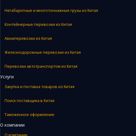
Негабаритные и многотоннажные грузы из Китая
Контейнерные перевозки из Китая
Авиаперевозки из Китая
Железнодорожные перевозки из Китая
Перевозки автотранспортом из Китая
Услуги
Закупка и поставка товаров из Китая
Поиск поставщика в Китае
Таможенное оформление
О компании
О компании