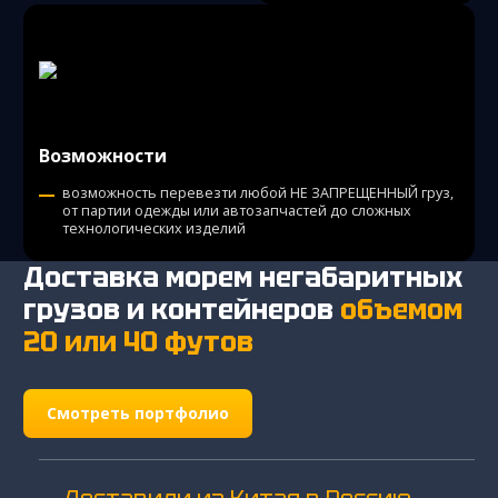
Возможности
возможность перевезти любой НЕ ЗАПРЕЩЕННЫЙ груз,
от партии одежды или автозапчастей до сложных
технологических изделий
Доставка морем негабаритных
грузов и контейнеров
объемом
20 или 40 футов
Смотреть портфолио