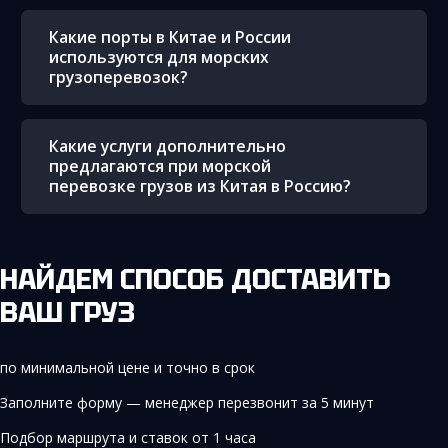
Какие порты в Китае и России
используются для морских
грузоперевозок?
Какие услуги дополнительно
предлагаются при морской
перевозке грузов из Китая в Россию?
НАЙДЕМ СПОСОБ ДОСТАВИТЬ
ВАШ ГРУЗ
по минимальной цене и точно в срок
Заполните форму — менеджер перезвонит за 5 минут
Подбор маршрута и ставок от 1 часа