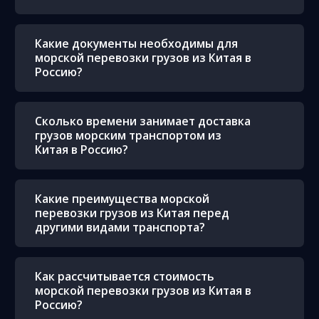
Какие документы необходимы для
морской перевозки грузов из Китая в
Россию?
Сколько времени занимает доставка
грузов морским транспортом из
Китая в Россию?
Какие преимущества морской
перевозки грузов из Китая перед
другими видами транспорта?
Как рассчитывается стоимость
морской перевозки грузов из Китая в
Россию?