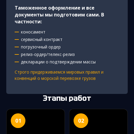
Таможенное оформление и все
документы мы подготовим сами. В
частности:
коносамент
сервисный контракт
погрузочный ордер
релиз-ордер/телекс-релиз
декларации о подтверждении массы
Строго придерживаемся мировых правил и
конвенций о морской перевозке грузов
Этапы работ
01
02