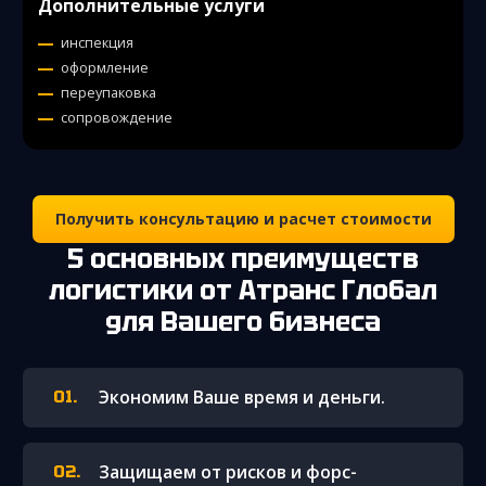
Дополнительные услуги
инспекция
оформление
переупаковка
сопровождение
Получить консультацию и расчет стоимости
5 основных преимуществ
логистики от Атранс Глобал
для Вашего бизнеса
Экономим Ваше время и деньги.
Защищаем от рисков и форс-