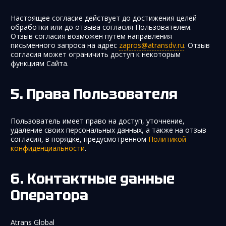
Настоящее согласие действует до достижения целей
обработки или до отзыва согласия Пользователем.
Отзыв согласия возможен путём направления
письменного запроса на адрес
zapros@atransdv.ru
. Отзыв
согласия может ограничить доступ к некоторым
функциям Сайта.
Права Пользователя
Пользователь имеет право на доступ, уточнение,
удаление своих персональных данных, а также на отзыв
согласия, в порядке, предусмотренном
Политикой
конфиденциальности
.
Контактные данные
Оператора
Atrans Global