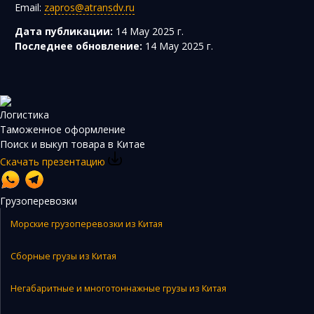
Email:
zapros@atransdv.ru
Дата публикации:
14 May 2025 г.
Последнее обновление:
14 May 2025 г.
Логистика
Таможенное оформление
Поиск и выкуп товара в Китае
Скачать презентацию
Грузоперевозки
Морские грузоперевозки из Китая
Сборные грузы из Китая
Негабаритные и многотоннажные грузы из Китая