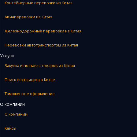
Контейнерные перевозки из Китая
Авиаперевозки из Китая
Железнодорожные перевозки из Китая
Перевозки автотранспортом из Китая
Услуги
Закупка и поставка товаров из Китая
Поиск поставщика в Китае
Таможенное оформление
О компании
О компании
Кейсы