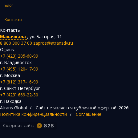
Блог
Контакты
Контакты
Махачкала
,
ул. Батырая, 11
8 800 300 37 00
zapros@atransdv.ru
Офисы:
+7 (423) 205-60-99
г. Владивосток
+7 (495) 120-17-99
г. Москва
+7 (812) 317-16-99
г. Санкт-Петербург
+7 (423) 669-22-30
г. Находка
Atrans Global
/
Сайт не является публичной офертой.
2026г.
Политика конфиденциальности
/
Соглашение
Создание сайта