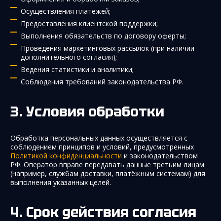
Осуществления платежей;
Предоставления клиентской поддержки;
Выполнения обязательств по договору оферты;
Проведения маркетинговых рассылок (при наличии
дополнительного согласия);
Ведения статистики и аналитики;
Соблюдения требований законодательства РФ.
Условия обработки
Обработка персональных данных осуществляется с
соблюдением принципов и условий, предусмотренных
Политикой конфиденциальности
и законодательством
РФ. Оператор вправе передавать данные третьим лицам
(например, службам доставки, платёжным системам) для
выполнения указанных целей.
Срок действия согласия