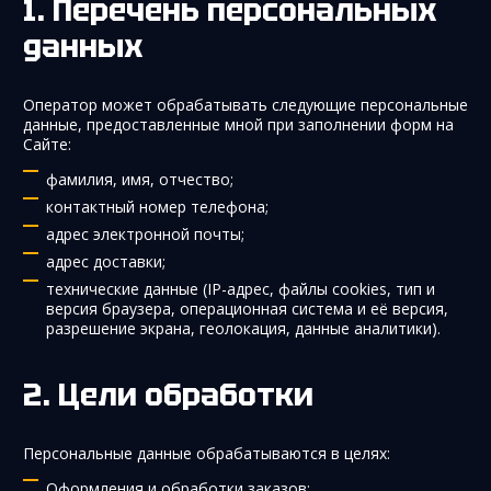
Перечень персональных
данных
Оператор может обрабатывать следующие персональные
данные, предоставленные мной при заполнении форм на
Сайте:
фамилия, имя, отчество;
контактный номер телефона;
адрес электронной почты;
адрес доставки;
технические данные (IP-адрес, файлы cookies, тип и
версия браузера, операционная система и её версия,
разрешение экрана, геолокация, данные аналитики).
Цели обработки
Персональные данные обрабатываются в целях:
Оформления и обработки заказов;