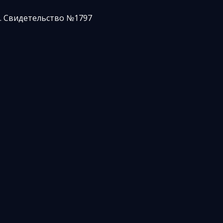
. Свидетельство №1797