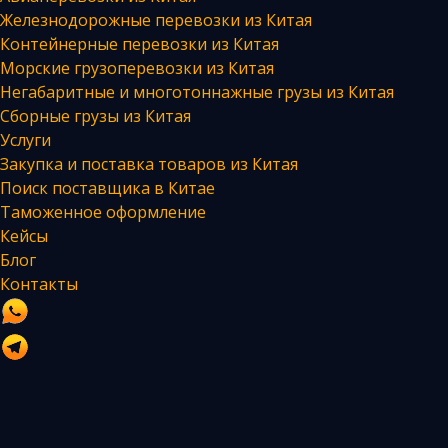
Железнодорожные перевозки из Китая
Контейнерные перевозки из Китая
Морские грузоперевозки из Китая
Негабаритные и многотоннажные грузы из Китая
Сборные грузы из Китая
Услуги
Закупка и поставка товаров из Китая
Поиск поставщика в Китае
Таможенное оформление
Кейсы
Блог
Контакты