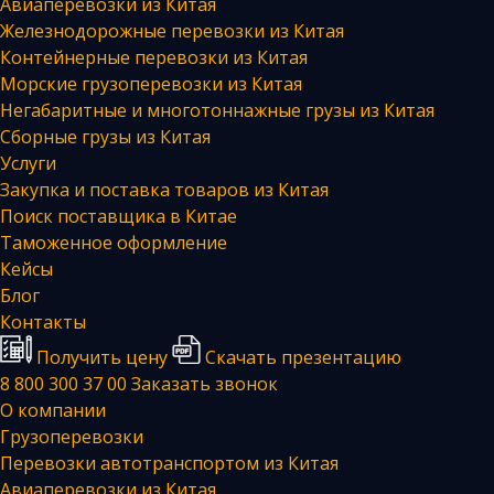
Авиаперевозки из Китая
Железнодорожные перевозки из Китая
Контейнерные перевозки из Китая
Морские грузоперевозки из Китая
Негабаритные и многотоннажные грузы из Китая
Сборные грузы из Китая
Услуги
Закупка и поставка товаров из Китая
Поиск поставщика в Китае
Таможенное оформление
Кейсы
Блог
Контакты
Получить цену
Скачать презентацию
8 800 300 37 00
Заказать звонок
О компании
Грузоперевозки
Перевозки автотранспортом из Китая
Авиаперевозки из Китая