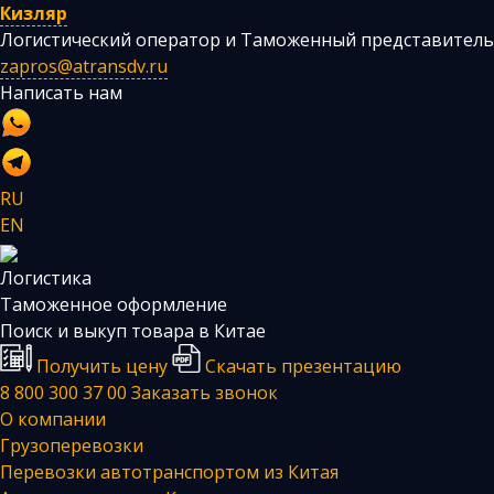
Кизляр
Логистический оператор и Таможенный представитель
zapros@atransdv.ru
Написать нам
RU
EN
Логистика
Таможенное оформление
Поиск и выкуп товара в Китае
Получить цену
Скачать презентацию
8 800 300 37 00
Заказать звонок
О компании
Грузоперевозки
Перевозки автотранспортом из Китая