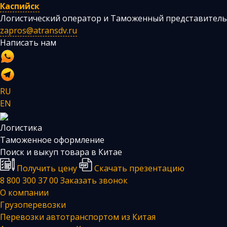
Каспийск
Логистический оператор и Таможенный представитель
zapros@atransdv.ru
Написать нам
RU
EN
Логистика
Таможенное оформление
Поиск и выкуп товара в Китае
Получить цену
Скачать презентацию
8 800 300 37 00
Заказать звонок
О компании
Грузоперевозки
Перевозки автотранспортом из Китая