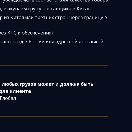
, выкупаем груз у поставщика в Китае
 из Китая или третьих стран через границу в
ез КТС и обеспечения)
наш склад в России или адресной доставкой
 любых грузов может и должна быть
для клиента
 Глобал