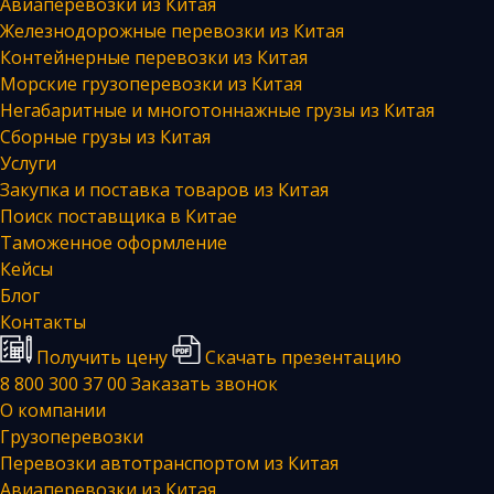
Авиаперевозки из Китая
Железнодорожные перевозки из Китая
Контейнерные перевозки из Китая
Морские грузоперевозки из Китая
Негабаритные и многотоннажные грузы из Китая
Сборные грузы из Китая
Услуги
Закупка и поставка товаров из Китая
Поиск поставщика в Китае
Таможенное оформление
Кейсы
Блог
Контакты
Получить цену
Скачать презентацию
8 800 300 37 00
Заказать звонок
О компании
Грузоперевозки
Перевозки автотранспортом из Китая
Авиаперевозки из Китая