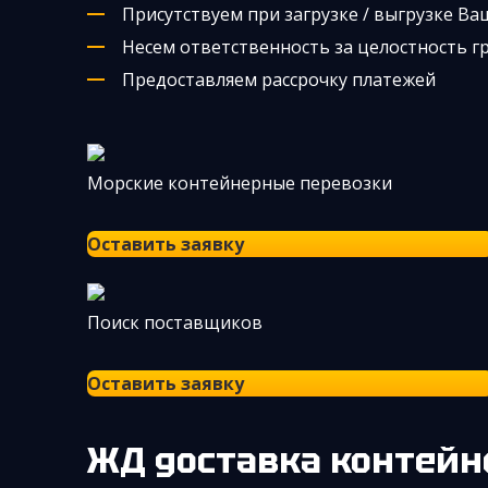
Присутствуем при загрузке / выгрузке Ва
Несем ответственность за целостность г
Предоставляем рассрочку платежей
Морские контейнерные перевозки
Оставить заявку
Поиск поставщиков
Оставить заявку
ЖД доставка контейн