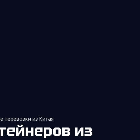
 перевозки из Китая