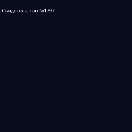
. Свидетельство №1797