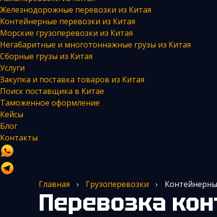
Железнодорожные перевозки из Китая
Контейнерные перевозки из Китая
Морские грузоперевозки из Китая
Негабаритные и многотоннажные грузы из Китая
Сборные грузы из Китая
Услуги
Закупка и поставка товаров из Китая
Поиск поставщика в Китае
Таможенное оформление
Кейсы
Блог
Контакты
Главная
›
Грузоперевозки
›
Контейнерные
Перевозка контейнеров из