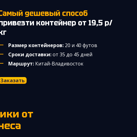
Самый дешевый способ
привезти контейнер от 19,5 р/
кг
Размер контейнеров:
20 и 40 футов
Сроки доставки:
от 35 до 45 дней
Маршрут:
Китай-Владивосток
Заказать
неса