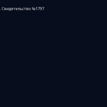
. Свидетельство №1797