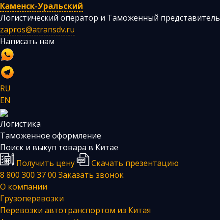
Каменск-Уральский
Логистический оператор и Таможенный представитель
zapros@atransdv.ru
Написать нам
RU
EN
Логистика
Таможенное оформление
Поиск и выкуп товара в Китае
Получить цену
Скачать презентацию
8 800 300 37 00
Заказать звонок
О компании
Грузоперевозки
Перевозки автотранспортом из Китая