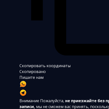
Скопировать координаты
Скопировано
Пишите нам
Внимание
Пожалуйста,
не приезжайте без 
записи,
мы не сможем вас принять, поскольк