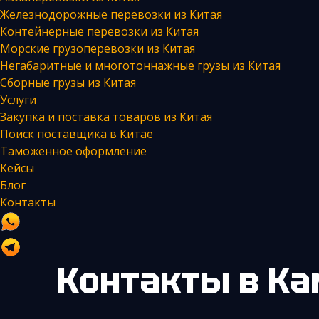
Железнодорожные перевозки из Китая
Контейнерные перевозки из Китая
Морские грузоперевозки из Китая
Негабаритные и многотоннажные грузы из Китая
Сборные грузы из Китая
Услуги
Закупка и поставка товаров из Китая
Поиск поставщика в Китае
Таможенное оформление
Кейсы
Блог
Контакты
Контакты
в Ка