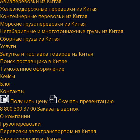
Авиаперевозки из Китая
Железнодорожные перевозки из Китая
Контейнерные перевозки из Китая
Морские грузоперевозки из Китая
Негабаритные и многотоннажные грузы из Китая
Сборные грузы из Китая
Услуги
Закупка и поставка товаров из Китая
Поиск поставщика в Китае
Таможенное оформление
Кейсы
Блог
Контакты
Получить цену
Скачать презентацию
8 800 300 37 00
Заказать звонок
О компании
Грузоперевозки
Перевозки автотранспортом из Китая
Авиаперевозки из Китая