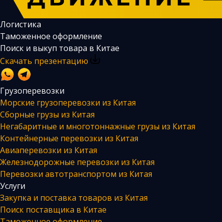
Логистика
Таможенное оформление
Поиск и выкуп товара в Китае
Скачать презентацию
Грузоперевозки
Морские грузоперевозки из Китая
Сборные грузы из Китая
Негабаритные и многотоннажные грузы из Китая
Контейнерные перевозки из Китая
Авиаперевозки из Китая
Железнодорожные перевозки из Китая
Перевозки автотранспортом из Китая
Услуги
Закупка и поставка товаров из Китая
Поиск поставщика в Китае
Таможенное оформление