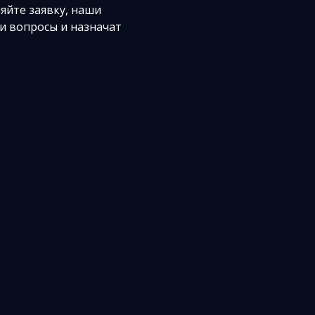
яйте заявку, наши
и вопросы и назначат