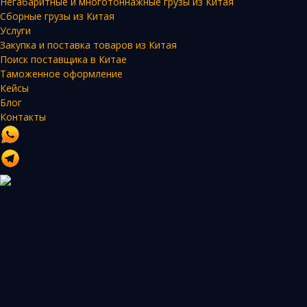
Негабаритные и многотоннажные грузы из Китая
Сборные грузы из Китая
Услуги
Закупка и поставка товаров из Китая
Поиск поставщика в Китае
Таможенное оформление
Кейсы
Блог
Контакты