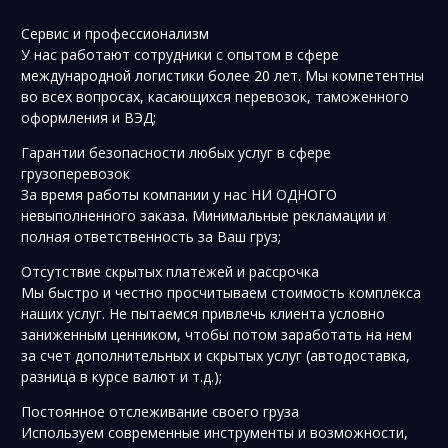
Сервис и профессионализм
У нас работают сотрудники с опытом в сфере
международной логистики более 20 лет. Мы компетентны
во всех вопросах, касающихся перевозок, таможенного
оформления и ВЭД;
Гарантии безопасности любых услуг в сфере
грузоперевозок
За время работы компании у нас НИ ОДНОГО
невыполненного заказа. Минимальные рекламации и
полная ответственность за Ваш груз;
Отсутствие скрытых платежей и рассрочка
Мы быстро и честно просчитываем стоимость комплекса
наших услуг. Не пытаемся привлечь клиента условно
заниженным ценником, чтобы потом заработать на нем
за счет дополнительных и скрытых услуг (автодоставка,
разница в курсе валют и т.д.);
Постоянное отслеживание своего груза
Используем современные инструменты и возможности,