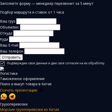
Заполните форму — менеджер перезвонит за 5 минут
Подбор маршрута и ставок от 1 часа
Ваш груз
Объём/вес
Откуда
Куда
Ваш E-mail
Ваш телефон
Отправить
Подтверждаю свои данные и даю своё согласие на их обработку.
Логистика
Таможенное оформление
Поиск и выкуп товара в Китае
Скачать презентацию
Грузоперевозки
Морские грузоперевозки из Китая