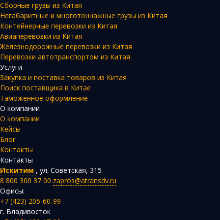
Сборные грузы из Китая
Негабаритные и многотоннажные грузы из Китая
Контейнерные перевозки из Китая
Авиаперевозки из Китая
Железнодорожные перевозки из Китая
Перевозки автотранспортом из Китая
Услуги
Закупка и поставка товаров из Китая
Поиск поставщика в Китае
Таможенное оформление
О компании
О компании
Кейсы
Блог
Контакты
Контакты
Искитим
,
ул. Советская, 315
8 800 300 37 00
zapros@atransdv.ru
Офисы:
+7 (423) 205-60-99
г. Владивосток