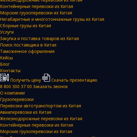
Контейнерные перевозки из Китая
Морские грузоперевозки из Китая
Негабаритные и многотоннажные грузы из Китая
Сборные грузы из Китая
Услуги
Закупка и поставка товаров из Китая
Поиск поставщика в Китае
Таможенное оформление
Кейсы
Блог
Контакты
Получить цену
Скачать презентацию
8 800 300 37 00
Заказать звонок
О компании
Грузоперевозки
Перевозки автотранспортом из Китая
Авиаперевозки из Китая
Железнодорожные перевозки из Китая
Контейнерные перевозки из Китая
Морские грузоперевозки из Китая