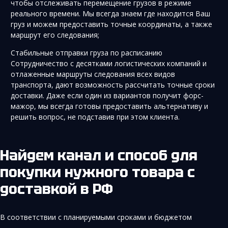
чтобы отслеживать перемещение грузов в режиме
реального времени. Мы всегда знаем где находится Ваш
груз и можем предоставить точные координаты, а также
маршрут его следования;
Стабильные отправки груза по расписанию
Сотрудничество с десятками логистических компаний и
отлаженные маршруты следования всех видов
транспорта, дают возможность рассчитать точные сроки
доставки. Даже если один из вариантов получит форс-
мажор, мы всегда готовы предоставить альтернативу и
решить вопрос, не подставив при этом клиента.
Найдем канал и способ для
покупки нужного товара с
доставкой в РФ
В соответствии с планируемыми сроками и бюджетом