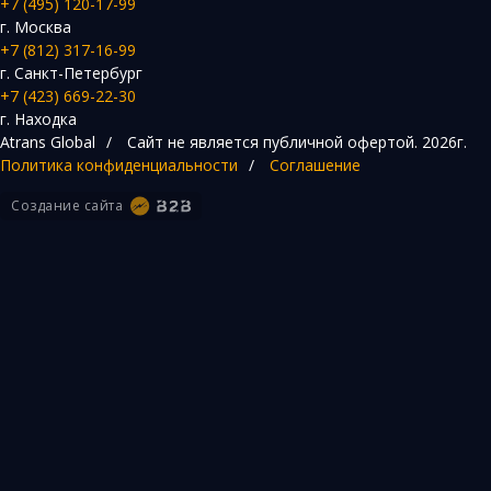
+7 (495) 120-17-99
г. Москва
+7 (812) 317-16-99
г. Санкт-Петербург
+7 (423) 669-22-30
г. Находка
Atrans Global
/
Сайт не является публичной офертой.
2026г.
Политика конфиденциальности
/
Соглашение
Создание сайта