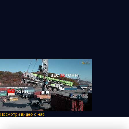
Посмотри видео о нас