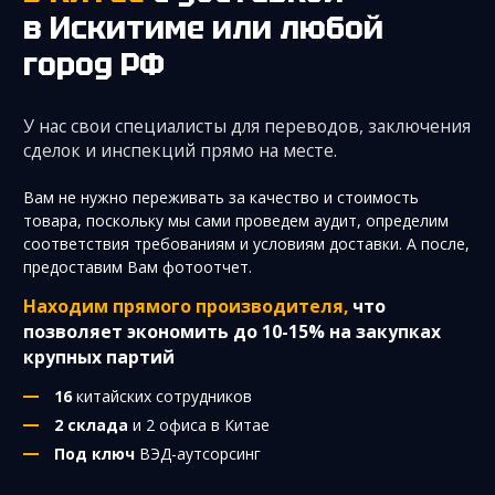
в Искитиме
или любой
город РФ
У нас свои специалисты для переводов, заключения
сделок и инспекций прямо на месте.
Вам не нужно переживать за качество и стоимость
товара, поскольку мы сами проведем аудит, определим
соответствия требованиям и условиям доставки. А после,
предоставим Вам фотоотчет.
Находим прямого производителя,
что
позволяет экономить до 10-15% на закупках
крупных партий
16
китайских сотрудников
2 склада
и 2 офиса в Китае
Под ключ
ВЭД-аутсорсинг