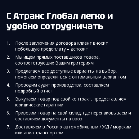
С Атранс Глобал легко и
удобно сотрудничать
После заключения договора клиент вносит
небольшую предоплату – депозит
Мы ищем прямых поставщиков товара,
соответствующих Вашим критериям
Предлагаем все доступные варианты на выбор,
помогаем определиться с оптимальным вариантом
Проводим аудит производства, составляем
подробный отчет
Выкупаем товар под свой контракт, предоставляем
юридические гарантии
Привозим товар на свой склад, где перепаковываем и
составляем документы на ввоз
Доставляем в Россию автомобильным / ЖД / морским
или авиа транспортом