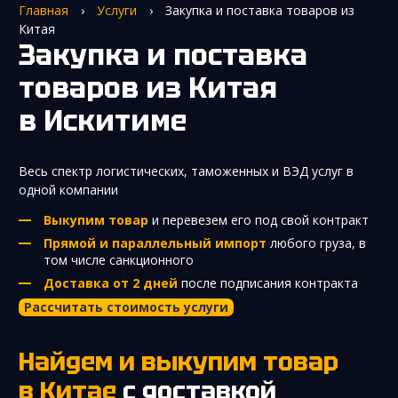
Главная
›
Услуги
›
Закупка и поставка товаров из
Китая
Закупка и поставка
товаров из Китая
в Искитиме
Весь спектр логистических, таможенных и ВЭД услуг в
одной компании
Выкупим товар
и перевезем его под свой контракт
Прямой и параллельный импорт
любого груза, в
том числе санкционного
Доставка от 2 дней
после подписания контракта
Рассчитать стоимость услуги
Найдем и выкупим товар
в Китае
с доставкой