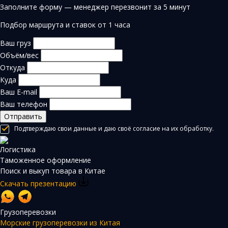
Заполните форму — менеджер перезвонит за 5 минут
Подбор маршрута и ставок от 1 часа
Ваш груз
Объём/вес
Откуда
Куда
Ваш E-mail
Ваш телефон
Отправить
Подтверждаю свои данные и даю своё согласие на их обработку.
Логистика
Таможенное оформление
Поиск и выкуп товара в Китае
Скачать презентацию
Грузоперевозки
Морские грузоперевозки из Китая