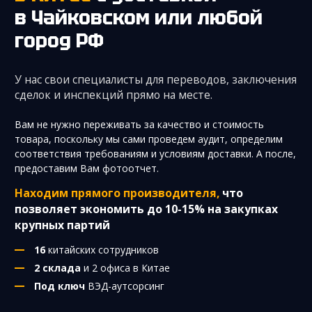
в Чайковском
или любой
город РФ
У нас свои специалисты для переводов, заключения
сделок и инспекций прямо на месте.
Вам не нужно переживать за качество и стоимость
товара, поскольку мы сами проведем аудит, определим
соответствия требованиям и условиям доставки. А после,
предоставим Вам фотоотчет.
Находим прямого производителя,
что
позволяет экономить до 10-15% на закупках
крупных партий
16
китайских сотрудников
2 склада
и 2 офиса в Китае
Под ключ
ВЭД-аутсорсинг