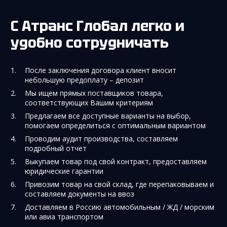
С Атранс Глобал легко и
удобно сотрудничать
После заключения договора клиент вносит
небольшую предоплату – депозит
Мы ищем прямых поставщиков товара,
соответствующих Вашим критериям
Предлагаем все доступные варианты на выбор,
помогаем определиться с оптимальным вариантом
Проводим аудит производства, составляем
подробный отчет
Выкупаем товар под свой контракт, предоставляем
юридические гарантии
Привозим товар на свой склад, где перепаковываем и
составляем документы на ввоз
Доставляем в Россию автомобильным / ЖД / морским
или авиа транспортом