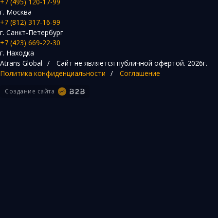
+7 (495) 120-17-99
г. Москва
+7 (812) 317-16-99
г. Санкт-Петербург
+7 (423) 669-22-30
г. Находка
Atrans Global
/
Сайт не является публичной офертой.
2026г.
Политика конфиденциальности
/
Соглашение
Создание сайта