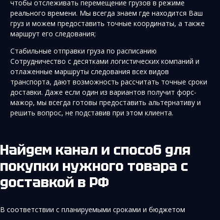
чтобы отслеживать перемещение грузов в режиме
реального времени. Мы всегда знаем где находится Ваш
груз и можем предоставить точные координаты, а также
маршрут его следования;
Стабильные отправки груза по расписанию
Сотрудничество с десятками логистических компаний и
отлаженные маршруты следования всех видов
транспорта, дают возможность рассчитать точные сроки
доставки. Даже если один из вариантов получит форс-
мажор, мы всегда готовы предоставить альтернативу и
решить вопрос, не подставив при этом клиента.
Найдем канал и способ для
покупки нужного товара с
доставкой в РФ
В соответствии с планируемыми сроками и бюджетом