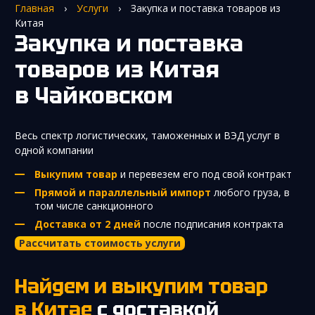
Главная
›
Услуги
›
Закупка и поставка товаров из
Китая
Закупка и поставка
товаров из Китая
в Чайковском
Весь спектр логистических, таможенных и ВЭД услуг в
одной компании
Выкупим товар
и перевезем его под свой контракт
Прямой и параллельный импорт
любого груза, в
том числе санкционного
Доставка от 2 дней
после подписания контракта
Рассчитать стоимость услуги
Найдем и выкупим товар
в Китае
с доставкой