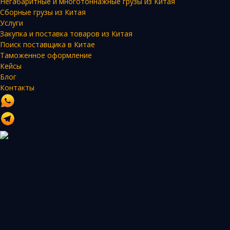
Негабаритные и многотоннажные грузы из Китая
Сборные грузы из Китая
Услуги
Закупка и поставка товаров из Китая
Поиск поставщика в Китае
Таможенное оформление
Кейсы
Блог
Контакты