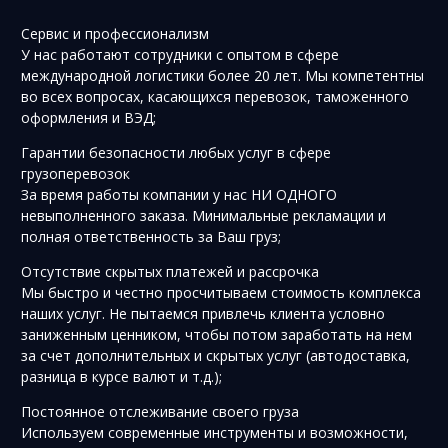
Сервис и профессионализм
У нас работают сотрудники с опытом в сфере
международной логистики более 20 лет. Мы компетентны
во всех вопросах, касающихся перевозок, таможенного
оформления и ВЭД;
Гарантии безопасности любых услуг в сфере
грузоперевозок
За время работы компании у нас НИ ОДНОГО
невыполненного заказа. Минимальные рекламации и
полная ответственность за Ваш груз;
Отсутствие скрытых платежей и рассрочка
Мы быстро и честно просчитываем стоимость комплекса
наших услуг. Не пытаемся привлечь клиента условно
заниженным ценником, чтобы потом заработать на нем
за счет дополнительных и скрытых услуг (автодоставка,
разница в курсе валют и т.д.);
Постоянное отслеживание своего груза
Используем современные инструменты и возможности,