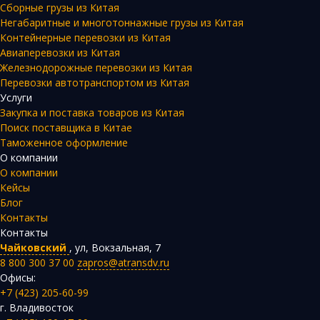
Сборные грузы из Китая
Негабаритные и многотоннажные грузы из Китая
Контейнерные перевозки из Китая
Авиаперевозки из Китая
Железнодорожные перевозки из Китая
Перевозки автотранспортом из Китая
Услуги
Закупка и поставка товаров из Китая
Поиск поставщика в Китае
Таможенное оформление
О компании
О компании
Кейсы
Блог
Контакты
Контакты
Чайковский
,
ул, Вокзальная, 7
8 800 300 37 00
zapros@atransdv.ru
Офисы:
+7 (423) 205-60-99
г. Владивосток