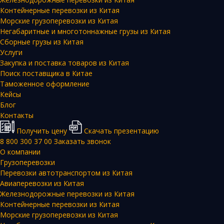
Контейнерные перевозки из Китая
Морские грузоперевозки из Китая
Негабаритные и многотоннажные грузы из Китая
Сборные грузы из Китая
Услуги
Закупка и поставка товаров из Китая
Поиск поставщика в Китае
Таможенное оформление
Кейсы
Блог
Контакты
Получить цену
Скачать презентацию
8 800 300 37 00
Заказать звонок
О компании
Грузоперевозки
Перевозки автотранспортом из Китая
Авиаперевозки из Китая
Железнодорожные перевозки из Китая
Контейнерные перевозки из Китая
Морские грузоперевозки из Китая