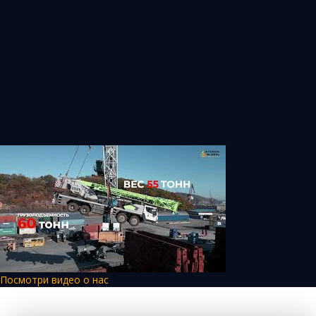
Посмотри видео о нас