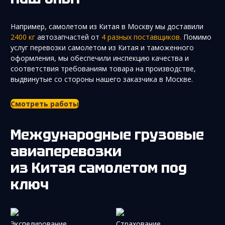
Например, самолетом из Китая в Москву мы доставили
2400 кг
автозапчастей от
4 разных поставщиков.
Помимо
услуг перевозки самолетом из Китая и таможенного
оформления, мы обеспечили инспекцию качества и
соответствия требованиям товара на производстве,
выдвинутые со стороны нашего заказчика в Москве.
Смотреть работы
Международные грузовые
авиаперевозки
из Китая самолетом под
ключ
Экспедирование
Страхование