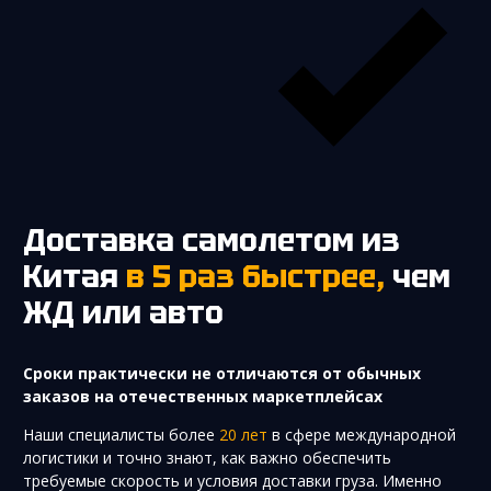
Доставка самолетом из
Китая
в 5 раз быстрее,
чем
ЖД или авто
Cроки практически не отличаются от обычных
заказов на отечественных маркетплейсах
Наши специалисты более
20 лет
в сфере международной
логистики и точно знают, как важно обеспечить
требуемые скорость и условия доставки груза. Именно