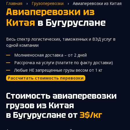
Главная
›
Грузоперевозки
›
Авиаперевозки из Китая
Авиаперевозки из
Китая
в Бугуруслане
Весь спектр логистических, таможенных и ВЭД услуг в
одной компании
Молниеносная доставка – от 2 дней
Рассрочка на услуги (платите по факту доставки)
Любые НЕ запрещенные грузы весом от 1 кг
Рассчитать стоимость перевозки
Стоимость авиаперевозки
грузов из Китая
в Бугуруслане
от
3$/кг