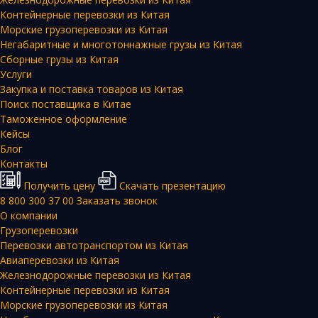
Контейнерные перевозки из Китая
Морские грузоперевозки из Китая
Негабаритные и многотоннажные грузы из Китая
Сборные грузы из Китая
Услуги
Закупка и поставка товаров из Китая
Поиск поставщика в Китае
Таможенное оформление
Кейсы
Блог
Контакты
Получить цену
Скачать презентацию
8 800 300 37 00
Заказать звонок
О компании
Грузоперевозки
Перевозки автотранспортом из Китая
Авиаперевозки из Китая
Железнодорожные перевозки из Китая
Контейнерные перевозки из Китая
Морские грузоперевозки из Китая