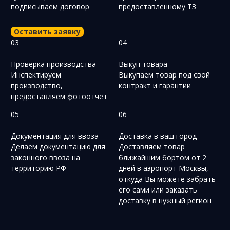
подписываем договор
предоставленному ТЗ
Оставить заявку
03
04
Проверка производства
Выкуп товара
Инспектируем
Выкупаем товар под свой
производство,
контракт и гарантии
предоставляем фотоотчет
05
06
Документация для ввоза
Доставка в ваш город
Делаем документацию для
Доставляем товар
законного ввоза на
ближайшим бортом от 2
территорию РФ
дней в аэропорт Москвы,
откуда Вы можете забрать
его сами или заказать
доставку в нужный регион