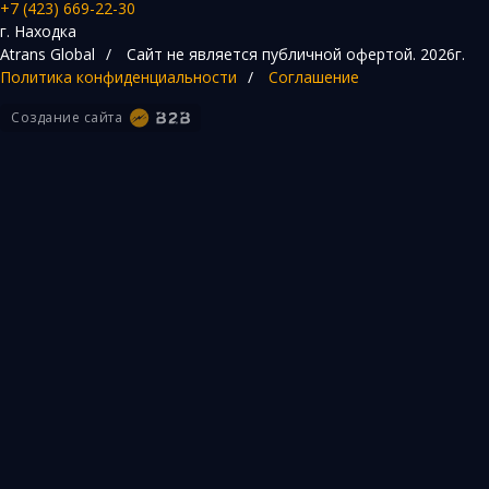
+7 (423) 669-22-30
г. Находка
Atrans Global
/
Сайт не является публичной офертой.
2026г.
Политика конфиденциальности
/
Соглашение
Создание сайта