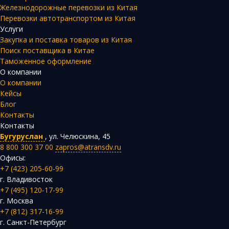
Железнодорожные перевозки из Китая
Перевозки автотранспортом из Китая
Услуги
Закупка и поставка товаров из Китая
Поиск поставщика в Китае
Таможенное оформление
О компании
О компании
Кейсы
Блог
Контакты
Контакты
Бугуруслан
,
ул. Челюскина, 45
8 800 300 37 00
zapros@atransdv.ru
Офисы:
+7 (423) 205-60-99
г. Владивосток
+7 (495) 120-17-99
г. Москва
+7 (812) 317-16-99
г. Санкт-Петербург