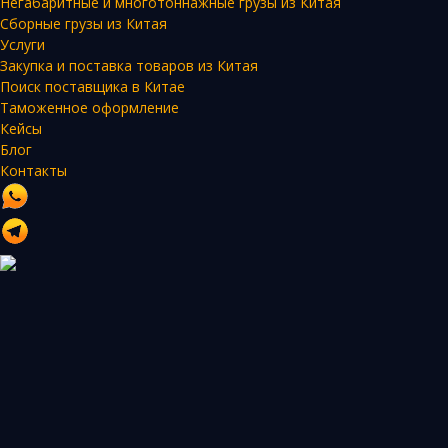
Негабаритные и многотоннажные грузы из Китая
Сборные грузы из Китая
Услуги
Закупка и поставка товаров из Китая
Поиск поставщика в Китае
Таможенное оформление
Кейсы
Блог
Контакты