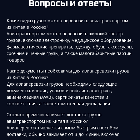
Вопросы и ответы
Какие виды грузов можно перевозить авиатранспортом
из Китая в Россию?
Авиатранспортом можно перевозить широкий спектр
грузов, включая электронику, медицинское оборудование,
фармацевтические препараты, одежду, обувь, аксессуары,
срочные и ценные грузы, а также малогабаритные партии
товаров.
Какие документы необходимы для авиаперевозки грузов
из Китая в Россию?
Для авиаперевозки грузов необходимы следующие
документы: инвойс, упаковочный лист, контракт,
авианакладная (AWB), сертификаты качества и
соответствия, а также таможенная декларация.
Сколько времени занимает доставка грузов
авиатранспортом из Китая в Россию?
Авиаперевозка является самым быстрым способом
доставки, обычно занимает от 3 до 7 дней, включая