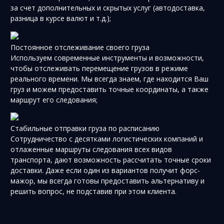
за счет дополнительных и скрытых услуг (автодоставка,
разница в курсе валют и т.д.);
Постоянное отслеживание своего груза
Используем современные инструменты и возможности,
чтобы отслеживать перемещение грузов в режиме
реального времени. Мы всегда знаем, где находится Ваш
груз и можем предоставить точные координаты, а также
маршрут его следования;
Стабильные отправки груза по расписанию
Сотрудничество с десятками логистических компаний и
отлаженные маршруты следования всех видов
транспорта, дают возможность рассчитать точные сроки
доставки. Даже если один из вариантов получит форс-
мажор, мы всегда готовы предоставить альтернативу и
решить вопрос, не подставив при этом клиента.