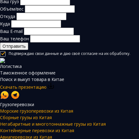
Ваш груз
Объём/вес
Откуда
Куда
Ваш E-mail
Ваш телефон
Отправить
Подтверждаю свои данные и даю своё согласие на их обработку.
Логистика
Таможенное оформление
Поиск и выкуп товара в Китае
Скачать презентацию
Грузоперевозки
Морские грузоперевозки из Китая
Сборные грузы из Китая
Негабаритные и многотоннажные грузы из Китая
Контейнерные перевозки из Китая
Авиаперевозки из Китая