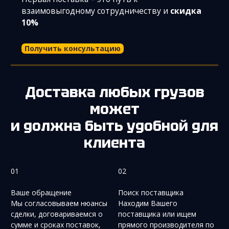
взаимовыгодному сотрудничеству и
скидка
10%
Получить консультацию
Доставка любых грузов
может
и должна быть удобной для
клиента
01
02
Ваше обращение
Поиск поставщика
Мы согласовываем нюансы
Находим Вашего
сделки, договариваемся о
поставщика или ищем
сумме и сроках поставок,
прямого производителя по