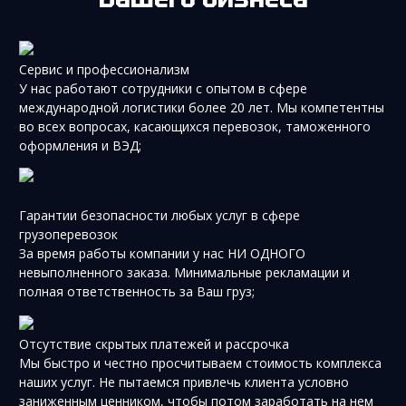
Сервис и профессионализм
У нас работают сотрудники с опытом в сфере
международной логистики более 20 лет. Мы компетентны
во всех вопросах, касающихся перевозок, таможенного
оформления и ВЭД;
Гарантии безопасности любых услуг в сфере
грузоперевозок
За время работы компании у нас НИ ОДНОГО
невыполненного заказа. Минимальные рекламации и
полная ответственность за Ваш груз;
Отсутствие скрытых платежей и рассрочка
Мы быстро и честно просчитываем стоимость комплекса
наших услуг. Не пытаемся привлечь клиента условно
заниженным ценником, чтобы потом заработать на нем