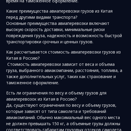
время на таможенное оформление.
Какие преимущества авиаперевозки грузов из Китая
перед другими видами транспорта?
Основные преимущества авиаперевозки включают
высокую скорость доставки, минимальные риски
повреждения груза, надежность и возможность быстрой
транспортировки срочных и ценных грузов.
Как рассчитывается стоимость авиаперевозки грузов из
Китая в Россию?
Стоимость авиаперевозки зависит от веса и объема
груза, выбранного авиакомпании, расстояния, топлива, а
также дополнительных услуг, таких как страхование и
таможенное оформление.
Есть ли ограничения по весу и объему грузов для
авиаперевозок из Китая в Россию?
Да, существуют ограничения по весу и объему грузов,
которые зависят от типа самолета и требований
авиакомпаний. Обычно максимальный вес одного места
не должен превышать 150 кг, а объемные грузы должны
соответствовать габаритам грузовых отсеков самолета.