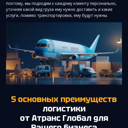
поэтому, мы подходим к каждому клиенту персонально,
уточняя какой вид груза ему нужно доставить и какие
услуги, помимо транспортировки, ему будут нужны.
5 основных преимуществ
логистики
от Атранс Глобал для
Вашего бизнеса