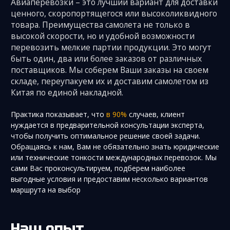
Авиаперевозки – это лучший вариант для доставки
ценного, скоропортящегося или высоколиквидного
товара. Преимущества самолета не только в
высокой скорости, но и удобной возможности
перевозить мелкие партии продукции. Это могут
быть один, два или более заказов от различных
поставщиков. Мы соберем Ваши заказы на своем
складе, переупакуем их и доставим самолетом из
Китая по единой накладной.
Практика показывает, что
в 90%
случаев, клиент
нуждается в предварительной консультации эксперта,
чтобы получить оптимальное решение своей задачи.
Обращаясь к нам, Вам не обязательно знать юридические
или технические тонкости международных перевозок. Мы
сами Вас проконсультируем, подберем наиболее
выгодные условия и предоставим несколько вариантов
маршрута на выбор
Наш опыт