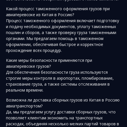
Какой процесс таможенного оформления грузов при
авиаперевозке из Китая в Россию?
Процесс таможенного оформления включает подготовку
и подачу необходимых документов, уплату таможенных
пошлин и сборов, а также проверку груза таможенными
органами. Мы предлагаем помощь в таможенном
оформлении, обеспечивая быстрое и корректное
прохождение всех процедур.
Какие меры безопасности применяются при
авиаперевозке грузов?
Для обеспечения безопасности груза используются
строгие меры контроля в аэропортах, пломбирование,
страхование груза, а также системы отслеживания в
реальном времени.
Возможна ли доставка сборных грузов из Китая в Россию
авиатранспортом?
Да, мы предлагаем услугу доставки сборных грузов, что
позволяет клиентам экономить на транспортных
расходах, объединяя несколько мелких партий товаров в