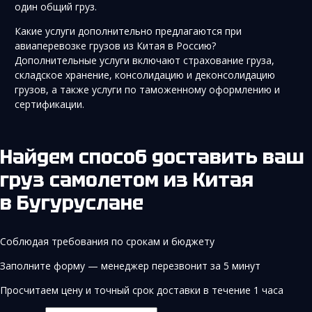
один общий груз.
Какие услуги дополнительно предлагаются при
авиаперевозке грузов из Китая в Россию?
Дополнительные услуги включают страхование груза,
складское хранение, консолидацию и деконсолидацию
грузов, а также услуги по таможенному оформлению и
сертификации.
Найдем способ доставить ваш
груз самолетом из Китая
в Бугуруслане
Соблюдая требования по срокам и бюджету
Заполните форму — менеджер перезвонит за 5 минут
Просчитаем цену и точный срок доставки в течение 1 часа