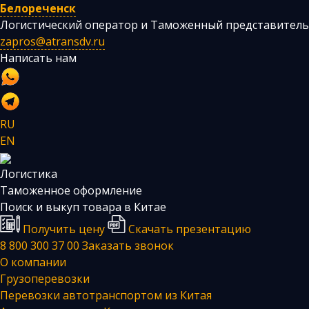
Белореченск
Логистический оператор и Таможенный представитель
zapros@atransdv.ru
Написать нам
RU
EN
Логистика
Таможенное оформление
Поиск и выкуп товара в Китае
Получить цену
Скачать презентацию
8 800 300 37 00
Заказать звонок
О компании
Грузоперевозки
Перевозки автотранспортом из Китая