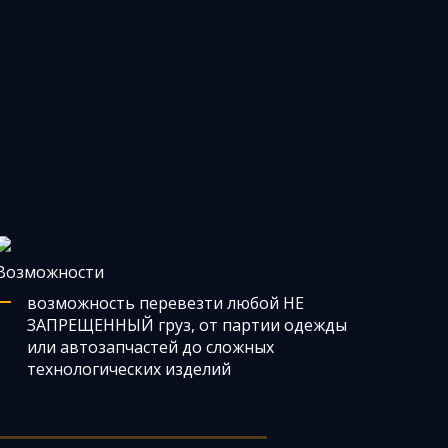
Возможности
возможность перевезти любой НЕ
ЗАПРЕЩЕННЫЙ груз, от партии одежды
или автозапчастей до сложных
технологических изделий