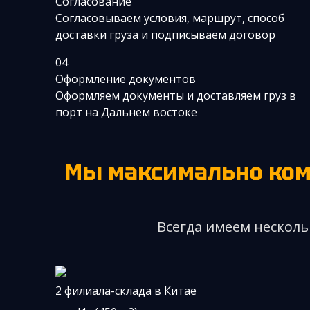
Согласование
Согласовываем условия, маршрут, способ
доставки груза и подписываем договор
04
Оформление документов
Оформляем документы и доставляем груз в
порт на Дальнем востоке
Мы максимально ко
Всегда имеем несколь
2 филиала-склада в Китае