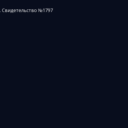
. Свидетельство №1797