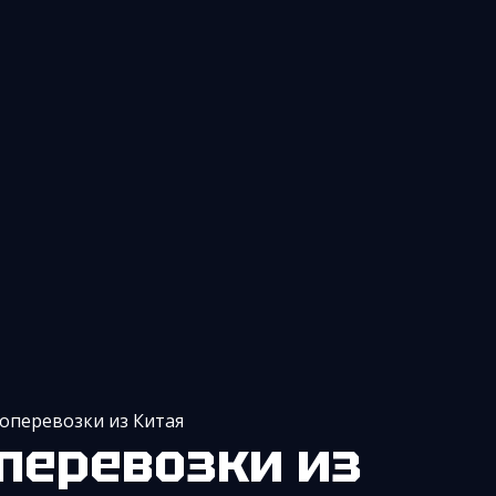
оперевозки из Китая