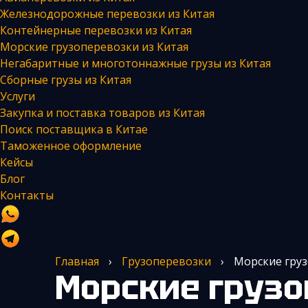
Железнодорожные перевозки из Китая
Контейнерные перевозки из Китая
Морские грузоперевозки из Китая
Негабаритные и многотоннажные грузы из Китая
Сборные грузы из Китая
Услуги
Закупка и поставка товаров из Китая
Поиск поставщика в Китае
Таможенное оформление
Кейсы
Блог
Контакты
Главная
›
Грузоперевозки
›
Морские груз
Морские грузоперевозки из