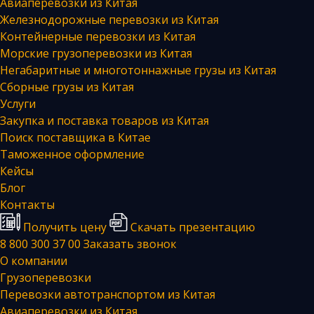
Авиаперевозки из Китая
Железнодорожные перевозки из Китая
Контейнерные перевозки из Китая
Морские грузоперевозки из Китая
Негабаритные и многотоннажные грузы из Китая
Сборные грузы из Китая
Услуги
Закупка и поставка товаров из Китая
Поиск поставщика в Китае
Таможенное оформление
Кейсы
Блог
Контакты
Получить цену
Скачать презентацию
8 800 300 37 00
Заказать звонок
О компании
Грузоперевозки
Перевозки автотранспортом из Китая
Авиаперевозки из Китая