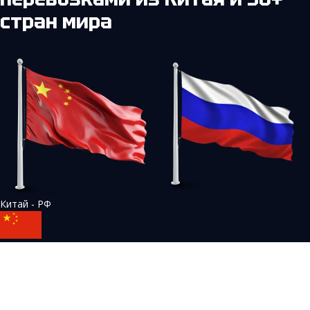
стран мира
Китай - РФ