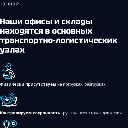
+0.1018
₽
Наши офисы и склады
находятся в основных
транспортно-логистических
узлах
Физически присутствуем
на погрузках, разгрузках
Контролируем сохранность
груза на всех этапах движения