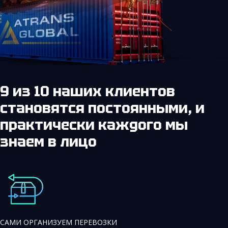
9 из 10 наших клиентов
становятся постоянными,
и
практически каждого мы
знаем в лицо
САМИ ОРГАНИЗУЕМ ПЕРЕВОЗКИ