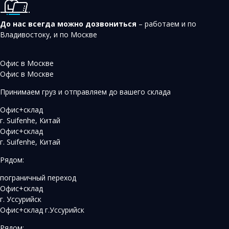
До нас всегда можно дозвониться
– работаем и по
Владивостоку, и по Москве
Офис в Москве
Офис в Москве
Принимаем груз и отправляем до вашего склада
Офис+склад
г. Suifenhe, Китай
Офис+склад
г. Suifenhe, Китай
Рядом:
пограничный переход
Офис+склад
г. Уссурийск
Офис+склад г.Уссурийск
Рядом: