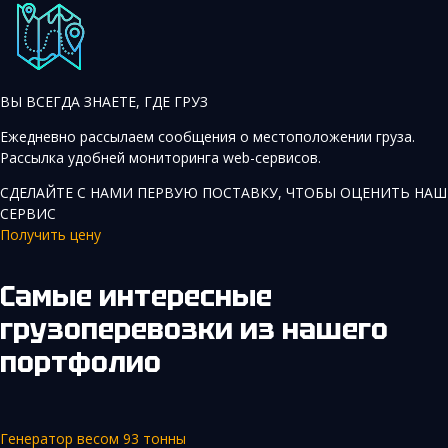
ВЫ ВСЕГДА ЗНАЕТЕ, ГДЕ ГРУЗ
Ежедневно рассылаем сообщения о местоположении груза.
Рассылка удобней мониторинга web-сервисов.
СДЕЛАЙТЕ С НАМИ ПЕРВУЮ ПОСТАВКУ, ЧТОБЫ ОЦЕНИТЬ НАШ
СЕРВИС
Получить цену
Самые интересные
грузоперевозки
из нашего
портфолио
Генератор весом 93 тонны