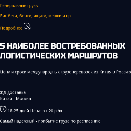
Генеральные грузы
Биг беги, бочки, ящики, мешки и пр.
Подробнее
5 НАИБОЛЕЕ ВОСТРЕБОВАННЫХ
ЛОГИСТИЧЕСКИХ МАРШРУТОВ
Цена и сроки международных грузоперевозок из Китая в Россию
ЖД доставка
Китай - Москва
18-25 дней
Цена: от 20 р./кг
Самый надежный - прибытие груза по расписанию