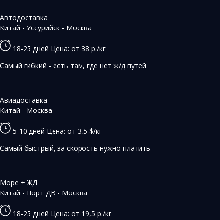
Автодоставка
Китай - Уссурийск - Москва
18-25 дней
Цена: от 38 р./кг
Самый гибкий - есть там, где нет ж/д путей
Авиадоставка
Китай - Москва
5-10 дней
Цена: от 3,5 $/кг
Самый быстрый, за скорость нужно платить
Море + ЖД
Китай - Порт ДВ - Москва
18-25 дней
Цена: от 19,5 р./кг