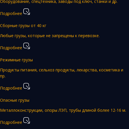
Оборудование, спецтехника, заводы под ключ, станки и др.
Подробнее
Сборные грузы от 40 кг
Любые грузы, которые не запрещены к перевозке.
Подробнее
Режимные грузы
Продукты питания, сельхоз продукты, лекарства, косметика и
пр.
Подробнее
Опасные грузы
Металлоконструкции, опоры ЛЭП, трубы длиной более 12-16 м.
Подробнее