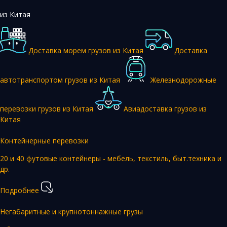
из Китая
Доставка морем грузов из Китая
Доставка
автотранспортом грузов из Китая
Железнодорожные
перевозки грузов из Китая
Авиадоставка грузов из
Китая
Контейнерные перевозки
20 и 40 футовые контейнеры - мебель, текстиль, быт.техника и
др.
Подробнее
Негабаритные и крупнотоннажные грузы