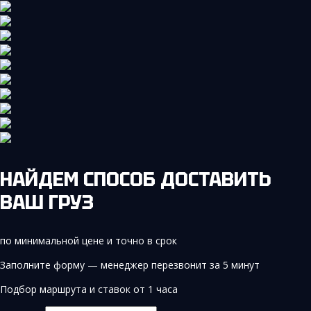
НАЙДЕМ СПОСОБ ДОСТАВИТЬ
ВАШ ГРУЗ
по минимальной цене и точно в срок
Заполните форму — менеджер перезвонит за 5 минут
Подбор маршрута и ставок от 1 часа