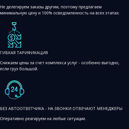
Не делегируем заказы другим, поэтому предлагаем
минимальную цену и 100% осведомленность на всех этапах.
ГИБКАЯ ТАРИФИКАЦИЯ
Снижаем цены за счет комплекса услуг - особенно выгодно,
если груз большой.
БЕЗ АВТООТВЕТЧИКА - НА ЗВОНКИ ОТВЕЧАЮТ МЕНЕДЖЕРЫ
Оперативно реагируем на любые ситуации.