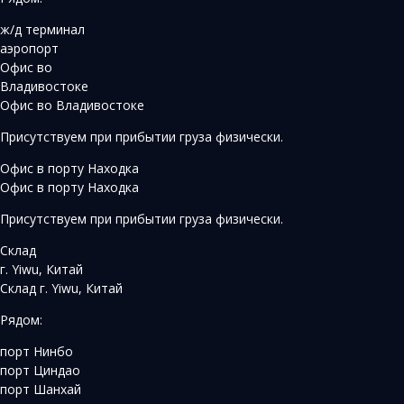
ж/д терминал
аэропорт
Офис во
Владивостоке
Офис во Владивостоке
Присутствуем при прибытии груза физически.
Офис в порту Находка
Офис в порту Находка
Присутствуем при прибытии груза физически.
Склад
г. Yiwu, Китай
Склад г. Yiwu, Китай
Рядом:
порт Нинбо
порт Циндао
порт Шанхай