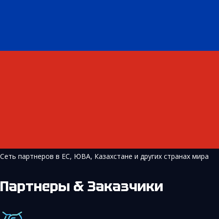
Сеть партнеров в ЕС, ЮВА, Казахстане и других странах мира
Партнеры & Заказчики