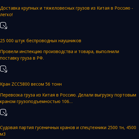
Доставка крупных и тяжеловесных грузов из Китая в Россию -
легко!
25 000 штук беспроводных наушников
Провели инспекцию производства и товара, выполнили
поставку груза в РФ.
Кран ZCC5800 весом 56 тонн
Перевозка груза из Китая в Россию. Делали выгрузку портовым
краном грузоподъемностью 106…
Судовая партия гусеничных кранов и спецтехники 2500 тн, 4500
м3