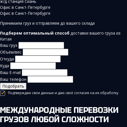
ж/д станция Сиань
Офис в Санкт-Петербурге
Офис в Санкт-Петербурге
Принимаем груз и отправляем до вашего склада
Подберем оптимальный способ
доставки вашего груза из
Китая
Ваш груз
Объём/вес
Откуда
Куда
Ваш E-mail
Ваш телефон
Подобрать
Подтверждаю свои данные и даю своё согласие на их обработку.
МЕЖДУНАРОДНЫЕ ПЕРЕВОЗКИ
ГРУЗОВ ЛЮБОЙ СЛОЖНОСТИ