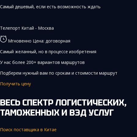
Самый дешевый, если есть возможность ждать
Телепорт
Китай - Москва
Мгновенно
Цена: договорная
Самый желанный, но в процессе изобретения
У нас более 200+ вариантов маршрутов
Подберем нужный вам по срокам и стоимости маршрут
Получить цену
ВЕСЬ СПЕКТР ЛОГИСТИЧЕСКИХ,
ТАМОЖЕННЫХ И ВЭД УСЛУГ
Поиск поставщика в Китае