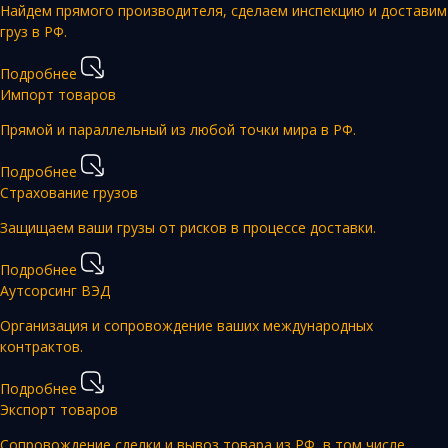
Найдем прямого производителя, сделаем инспекцию и доставим
груз в РФ.
Подробнее
Импорт товаров
Прямой и параллельный из любой точки мира в РФ.
Подробнее
Страхование грузов
Защищаем ваши грузы от рисков в процессе доставки.
Подробнее
Аутсорсинг ВЭД
Организация и сопровождение ваших международных
контрактов.
Подробнее
Экспорт товаров
Сопровождение сделки и вывоз товара из РФ, в том числе