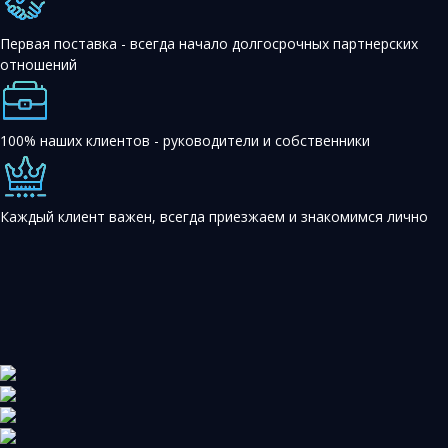
Первая поставка - всегда начало долгосрочных партнерских
отношений
100% наших клиентов - руководители и собственники
Каждый клиент важен, всегда приезжаем и знакомимся лично