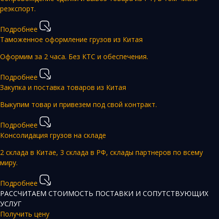
реэкспорт.
Подробнее
Таможенное оформление грузов из Китая
Оформим за 2 часа. Без КТС и обеспечения.
Подробнее
Закупка и поставка товаров из Китая
Выкупим товар и привезем под свой контракт.
Подробнее
Консолидация грузов на складе
2 склада в Китае, 3 склада в РФ, склады партнеров по всему
миру.
Подробнее
РАССЧИТАЕМ СТОИМОСТЬ ПОСТАВКИ И СОПУТСТВУЮЩИХ
УСЛУГ
Получить цену