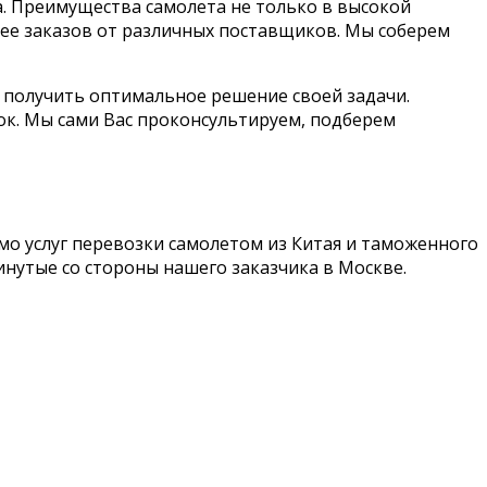
. Преимущества самолета не только в высокой
лее заказов от различных поставщиков. Мы соберем
ы получить оптимальное решение своей задачи.
ок. Мы сами Вас проконсультируем, подберем
о услуг перевозки самолетом из Китая и таможенного
нутые со стороны нашего заказчика в Москве.