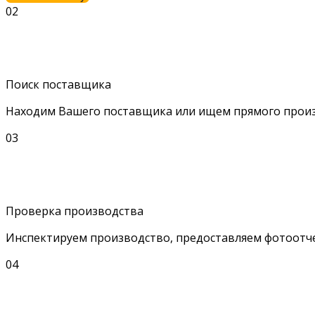
02
Поиск поставщика
Находим Вашего поставщика или ищем прямого произ
03
Проверка производства
Инспектируем производство, предоставляем фотоотч
04