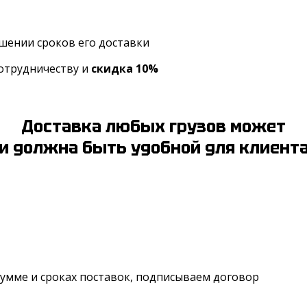
шении сроков его доставки
сотрудничеству и
скидка 10%
Доставка любых грузов может
и должна быть удобной для клиент
умме и сроках поставок, подписываем договор