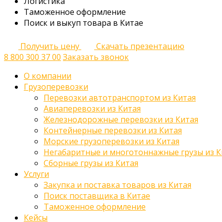
Логистика
Таможенное оформление
Поиск и выкуп товара в Китае
Получить цену
Скачать презентацию
8 800 300 37 00
Заказать звонок
О компании
Грузоперевозки
Перевозки автотранспортом из Китая
Авиаперевозки из Китая
Железнодорожные перевозки из Китая
Контейнерные перевозки из Китая
Морские грузоперевозки из Китая
Негабаритные и многотоннажные грузы из К
Сборные грузы из Китая
Услуги
Закупка и поставка товаров из Китая
Поиск поставщика в Китае
Таможенное оформление
Кейсы