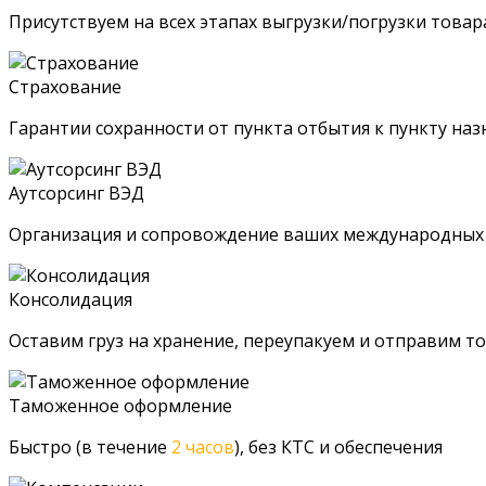
Присутствуем на всех этапах выгрузки/погрузки това
Страхование
Гарантии сохранности от пункта отбытия к пункту наз
Аутсорсинг ВЭД
Организация и сопровождение ваших международных
Консолидация
Оставим груз на хранение, переупакуем и отправим т
Таможенное оформление
Быстро (в течение
2 часов
), без КТС и обеспечения