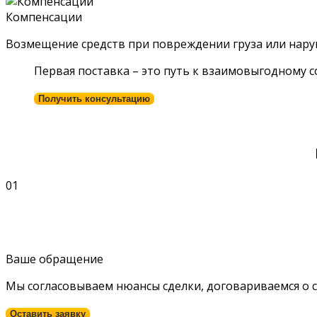
Компенсации
Возмещение средств при повреждении груза или нару
Первая поставка – это путь к взаимовыгодному 
Получить консультацию
01
Ваше обращение
Мы согласовываем нюансы сделки, договариваемся о с
Оставить заявку