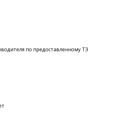
водителя по предоставленному ТЗ
ет