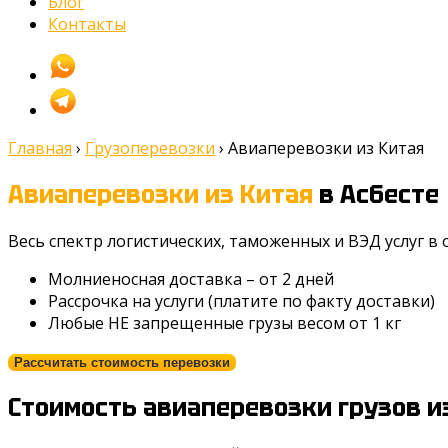
Блог
Контакты
Главная
›
Грузоперевозки
›
Авиаперевозки из Китая
Авиаперевозки из Китая
в Асбесте
Весь спектр логистических, таможенных и ВЭД услуг в
Молниеносная доставка – от 2 дней
Рассрочка на услуги (платите по факту доставки)
Любые НЕ запрещенные грузы весом от 1 кг
Рассчитать стоимость перевозки
Стоимость авиаперевозки грузов и