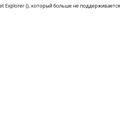
t Explorer (
), который больше не поддерживается